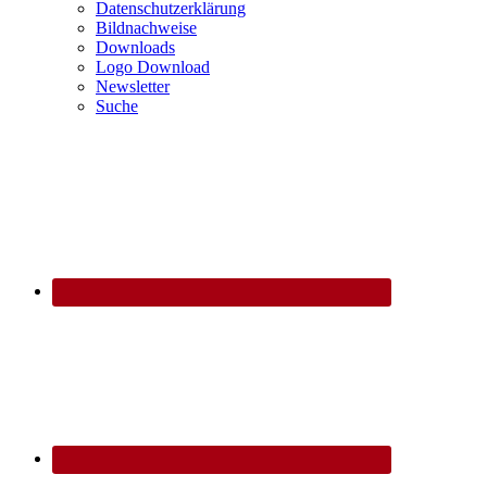
Datenschutzerklärung
Bildnachweise
Downloads
Logo Download
Newsletter
Suche