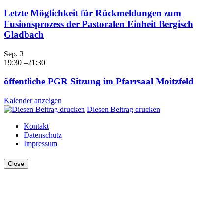
Letzte Möglichkeit für Rückmeldungen zum
Fusionsprozess der Pastoralen Einheit Bergisch
Gladbach
Sep.
3
19:30
–
21:30
öffentliche PGR Sitzung im Pfarrsaal Moitzfeld
Kalender anzeigen
Diesen Beitrag drucken
Kontakt
Datenschutz
Impressum
Close