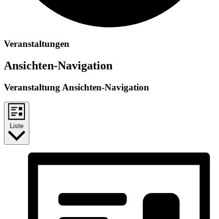
Veranstaltungen
Ansichten-Navigation
Veranstaltung Ansichten-Navigation
Liste