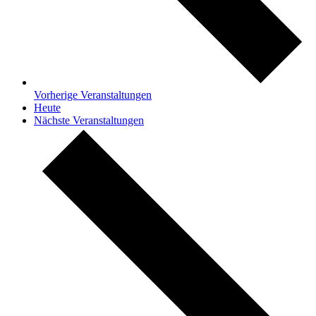
Vorherige
Veranstaltungen
Heute
Nächste
Veranstaltungen