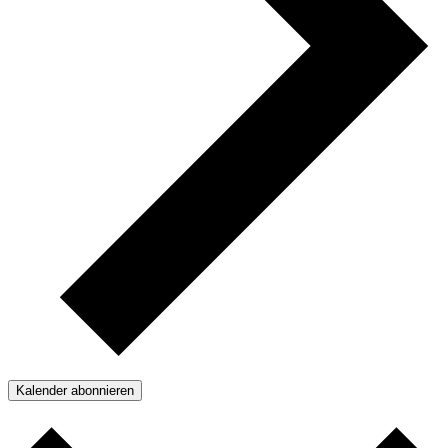
Kalender abonnieren