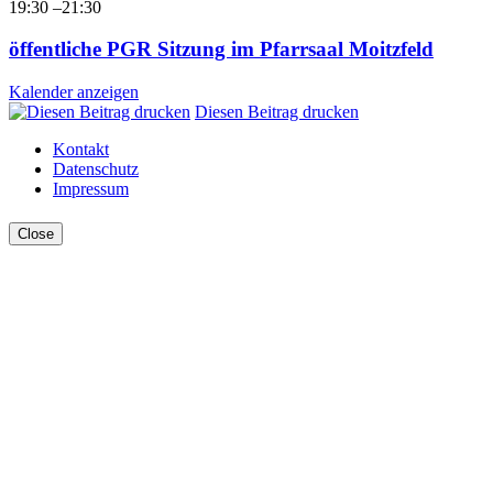
19:30
–
21:30
öffentliche PGR Sitzung im Pfarrsaal Moitzfeld
Kalender anzeigen
Diesen Beitrag drucken
Kontakt
Datenschutz
Impressum
Close