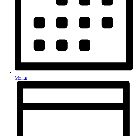
Monat