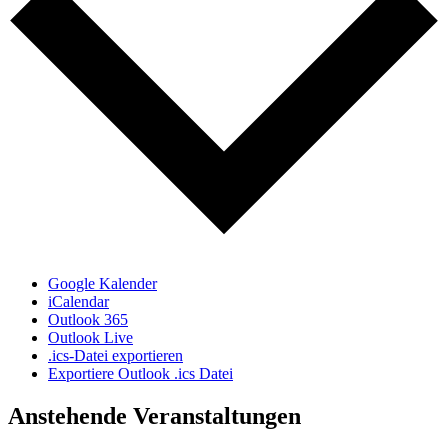
Google Kalender
iCalendar
Outlook 365
Outlook Live
.ics-Datei exportieren
Exportiere Outlook .ics Datei
Anstehende Veranstaltungen