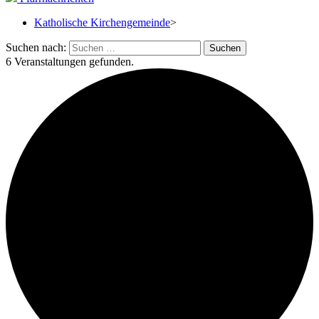
Katholische Kirchengemeinde
>
Suchen nach:
6 Veranstaltungen gefunden.