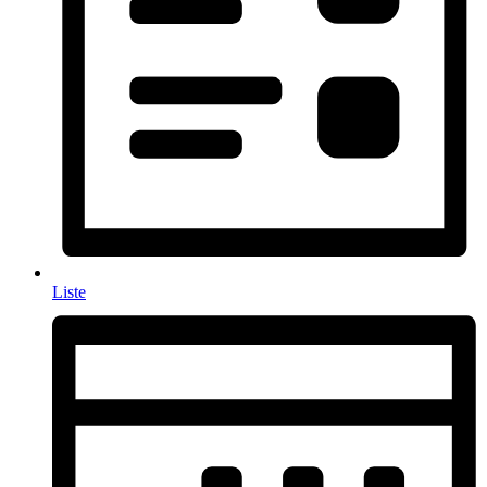
Liste