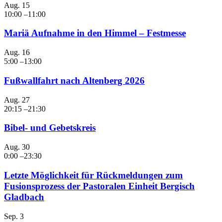
Aug.
15
10:00
–
11:00
Mariä Aufnahme in den Himmel – Festmesse
Aug.
16
5:00
–
13:00
Fußwallfahrt nach Altenberg 2026
Aug.
27
20:15
–
21:30
Bibel- und Gebetskreis
Aug.
30
0:00
–
23:30
Letzte Möglichkeit für Rückmeldungen zum
Fusionsprozess der Pastoralen Einheit Bergisch
Gladbach
Sep.
3