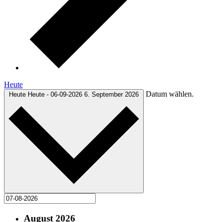
Heute
Datum wählen.
Heute
Heute
-
06-09-2026
6. September 2026
August 2026