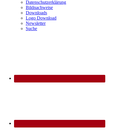
Datenschutzerklärung
Bildnachweise
Downloads
Logo Download
Newsletter
Suche