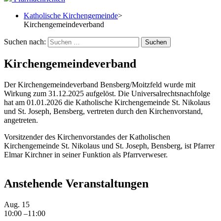
Katholische Kirchengemeinde
>
Kirchengemeindeverband
Suchen nach:
Kirchengemeindeverband
Der Kirchengemeindeverband Bensberg/Moitzfeld wurde mit
Wirkung zum 31.12.2025 aufgelöst. Die Universalrechtsnachfolge
hat am 01.01.2026 die Katholische Kirchengemeinde St. Nikolaus
und St. Joseph, Bensberg, vertreten durch den Kirchenvorstand,
angetreten.
Vorsitzender des Kirchenvorstandes der Katholischen
Kirchengemeinde St. Nikolaus und St. Joseph, Bensberg, ist Pfarrer
Elmar Kirchner in seiner Funktion als Pfarrverweser.
Anstehende Veranstaltungen
Aug.
15
10:00
–
11:00