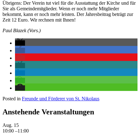
Übrigens: Der Verein tut viel für die Ausstattung der Kirche und für
Sie als Gemeindemitglieder. Wenn er noch mehr Mitglieder
bekommt, kann er noch mehr leisten. Der Jahresbeitrag beträgt zur
Zeit 12 Euro. Wir rechnen mit Ihnen!
Paul Blazek (Vors.)
Posted in
Freunde und Förderer von St. Nikolaus
Anstehende Veranstaltungen
Aug.
15
10:00
–
11:00