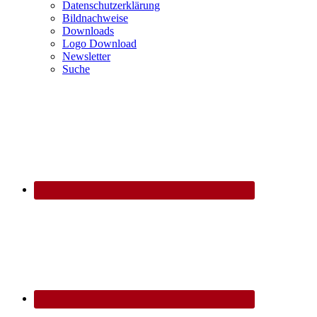
Datenschutzerklärung
Bildnachweise
Downloads
Logo Download
Newsletter
Suche