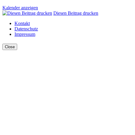
Kalender anzeigen
Diesen Beitrag drucken
Kontakt
Datenschutz
Impressum
Close