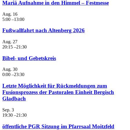
Mariä Aufnahme in den Himmel – Festmesse
Aug.
16
5:00
–
13:00
Fußwallfahrt nach Altenberg 2026
Aug.
27
20:15
–
21:30
Bibel- und Gebetskreis
Aug.
30
0:00
–
23:30
Letzte Möglichkeit für Rückmeldungen zum
Fusionsprozess der Pastoralen Einheit Bergisch
Gladbach
Sep.
3
19:30
–
21:30
öffentliche PGR Sitzung im Pfarrsaal Moitzfeld