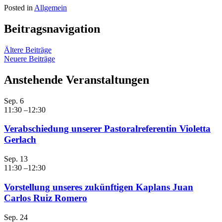
Posted in
Allgemein
Beitragsnavigation
Ältere Beiträge
Neuere Beiträge
Anstehende Veranstaltungen
Sep.
6
11:30
–
12:30
Verabschiedung unserer Pastoralreferentin Violetta
Gerlach
Sep.
13
11:30
–
12:30
Vorstellung unseres zukünftigen Kaplans Juan
Carlos Ruiz Romero
Sep.
24