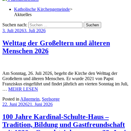
Katholische Kirchengemeinde
>
Aktuelles
Suchen nach:
3. Juli 2026
3. Juli 2026
Welttag der Großeltern und älteren
Menschen 2026
Am Sonntag, 26. Juli 2026, begeht die Kirche den Welttag der
Großeltern und älteren Menschen. Er wurde 2021 von Papst
Franziskus eingeführt und findet jährlich am vierten Sonntag im Juli,
…
MEHR LESEN
Posted in
Allgemein
,
Seelsorge
22. Juni 2026
21. Juni 2026
100 Jahre Kardinal-Schulte-Haus –
Tradition, Bildung und Gastfreundschaft