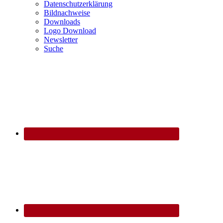
Datenschutzerklärung
Bildnachweise
Downloads
Logo Download
Newsletter
Suche