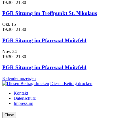
19:30
–
21:30
PGR Sitzung im Treffpunkt St. Nikolaus
Okt.
15
19:30
–
21:30
PGR Sitzung im Pfarrsaal Moitzfeld
Nov.
24
19:30
–
21:30
PGR Sitzung im Pfarrsaal Moitzfeld
Kalender anzeigen
Diesen Beitrag drucken
Kontakt
Datenschutz
Impressum
Close