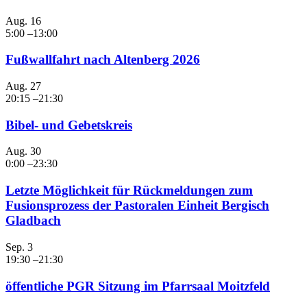
Aug.
16
5:00
–
13:00
Fußwallfahrt nach Altenberg 2026
Aug.
27
20:15
–
21:30
Bibel- und Gebetskreis
Aug.
30
0:00
–
23:30
Letzte Möglichkeit für Rückmeldungen zum
Fusionsprozess der Pastoralen Einheit Bergisch
Gladbach
Sep.
3
19:30
–
21:30
öffentliche PGR Sitzung im Pfarrsaal Moitzfeld