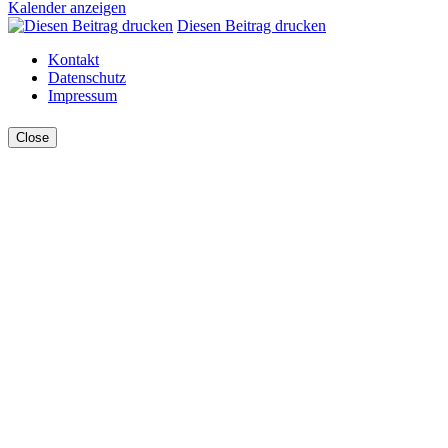
Kalender anzeigen
Diesen Beitrag drucken
Kontakt
Datenschutz
Impressum
Close