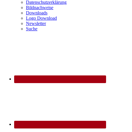
Datenschutzerklärung
Bildnachweise
Downloads
Logo Download
Newsletter
Suche