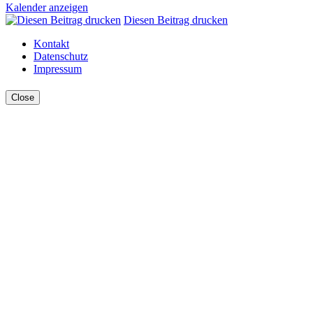
Kalender anzeigen
Diesen Beitrag drucken
Kontakt
Datenschutz
Impressum
Close