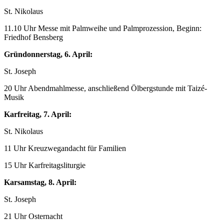
St. Nikolaus
11.10 Uhr Messe mit Palmweihe und Palmprozession, Beginn:
Friedhof Bensberg
Gründonnerstag, 6. April:
St. Joseph
20 Uhr Abendmahlmesse, anschließend Ölbergstunde mit Taizé-
Musik
Karfreitag, 7. April:
St. Nikolaus
11 Uhr Kreuzwegandacht für Familien
15 Uhr Karfreitagsliturgie
Karsamstag, 8. April:
St. Joseph
21 Uhr Osternacht