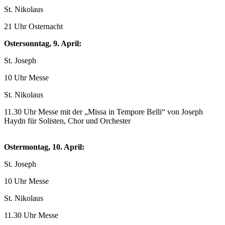
St. Nikolaus
21 Uhr Osternacht
Ostersonntag, 9. April:
St. Joseph
10 Uhr Messe
St. Nikolaus
11.30 Uhr Messe mit der „Missa in Tempore Belli“ von Joseph
Haydn für Solisten, Chor und Orchester
Ostermontag, 10. April:
St. Joseph
10 Uhr Messe
St. Nikolaus
11.30 Uhr Messe