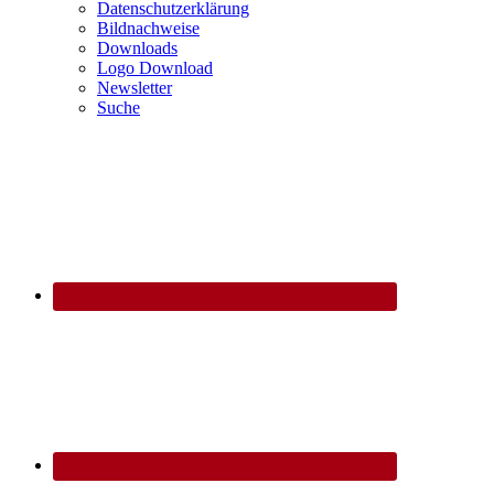
Datenschutzerklärung
Bildnachweise
Downloads
Logo Download
Newsletter
Suche