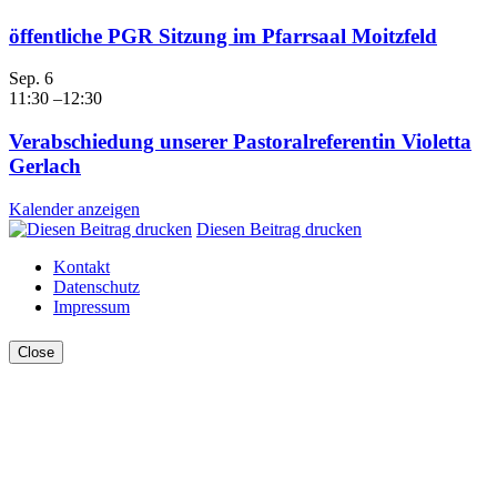
öffentliche PGR Sitzung im Pfarrsaal Moitzfeld
Sep.
6
11:30
–
12:30
Verabschiedung unserer Pastoralreferentin Violetta
Gerlach
Kalender anzeigen
Diesen Beitrag drucken
Kontakt
Datenschutz
Impressum
Close