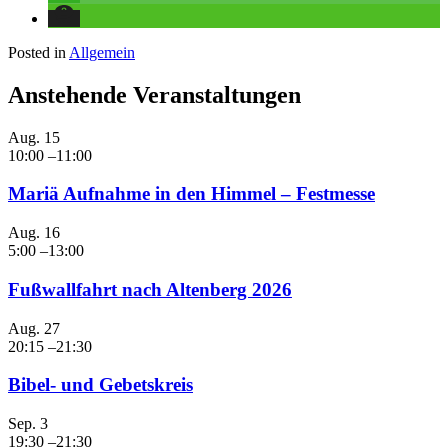
Posted in
Allgemein
Anstehende Veranstaltungen
Aug.
15
10:00
–
11:00
Mariä Aufnahme in den Himmel – Festmesse
Aug.
16
5:00
–
13:00
Fußwallfahrt nach Altenberg 2026
Aug.
27
20:15
–
21:30
Bibel- und Gebetskreis
Sep.
3
19:30
–
21:30