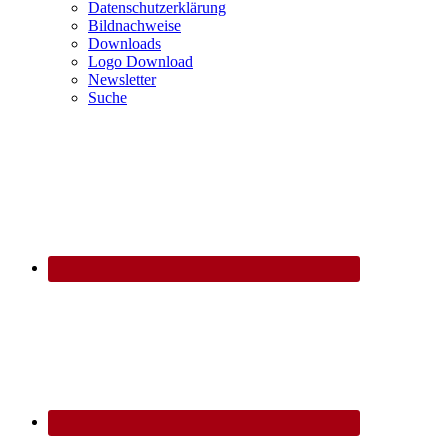
Datenschutzerklärung
Bildnachweise
Downloads
Logo Download
Newsletter
Suche