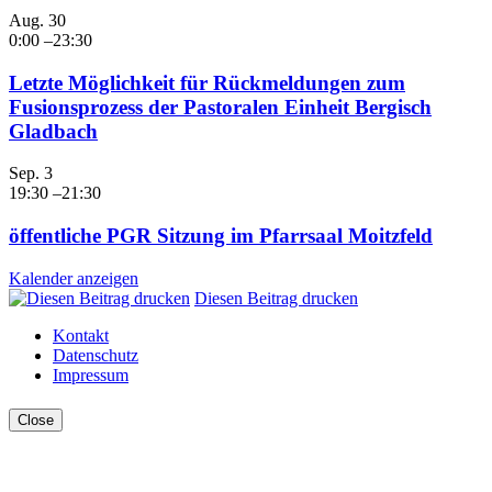
Aug.
30
0:00
–
23:30
Letzte Möglichkeit für Rückmeldungen zum
Fusionsprozess der Pastoralen Einheit Bergisch
Gladbach
Sep.
3
19:30
–
21:30
öffentliche PGR Sitzung im Pfarrsaal Moitzfeld
Kalender anzeigen
Diesen Beitrag drucken
Kontakt
Datenschutz
Impressum
Close