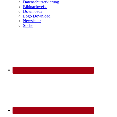
Datenschutzerklärung
Bildnachweise
Downloads
Logo Download
Newsletter
Suche