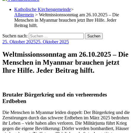
Katholische Kirchengemeinde
>
Allgemein
> Weltmissionssonntag am 26.10.2025 – Die
Menschen in Myanmar brauchen jetzt Ihre Hilfe. Jeder
Beitrag hilft.
Suchen nach:
25. Oktober 2025
25. Oktober 2025
Weltmissionssonntag am 26.10.2025 – Die
Menschen in Myanmar brauchen jetzt
Ihre Hilfe. Jeder Beitrag hilft.
Brutaler Bürgerkrieg und ein verheerendes
Erdbeben
Die Menschen in Myanmar leiden doppelt: Der Bürgerkrieg und die
Zerstörungen durch das schwere Erdbeben im März 2025 bedrohen
ihr Leben – viele haben alles verloren. Die Militärjunta führt Krieg
gegen die eigene Bevölkerung: Dörfer werden bombardiert, Häuser