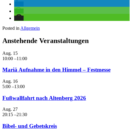
Posted in
Allgemein
Anstehende Veranstaltungen
Aug.
15
10:00
–
11:00
Mariä Aufnahme in den Himmel – Festmesse
Aug.
16
5:00
–
13:00
Fußwallfahrt nach Altenberg 2026
Aug.
27
20:15
–
21:30
Bibel- und Gebetskreis