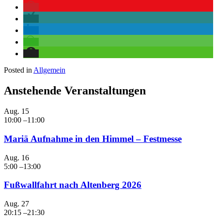
Posted in
Allgemein
Anstehende Veranstaltungen
Aug.
15
10:00
–
11:00
Mariä Aufnahme in den Himmel – Festmesse
Aug.
16
5:00
–
13:00
Fußwallfahrt nach Altenberg 2026
Aug.
27
20:15
–
21:30