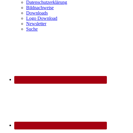
Datenschutzerklärung
Bildnachweise
Downloads
Logo Download
Newsletter
Suche