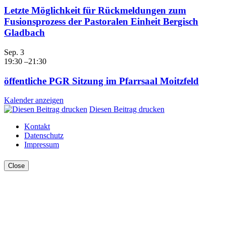
Letzte Möglichkeit für Rückmeldungen zum
Fusionsprozess der Pastoralen Einheit Bergisch
Gladbach
Sep.
3
19:30
–
21:30
öffentliche PGR Sitzung im Pfarrsaal Moitzfeld
Kalender anzeigen
Diesen Beitrag drucken
Kontakt
Datenschutz
Impressum
Close