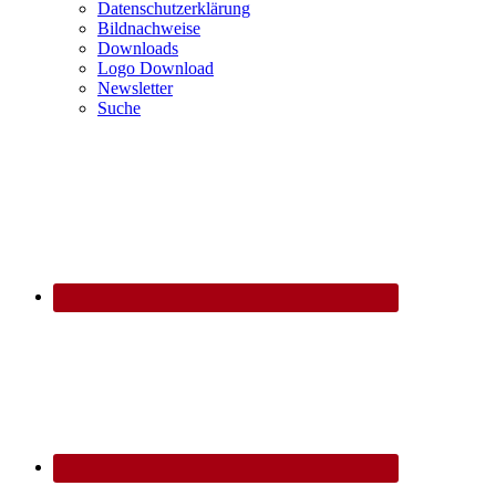
Datenschutzerklärung
Bildnachweise
Downloads
Logo Download
Newsletter
Suche