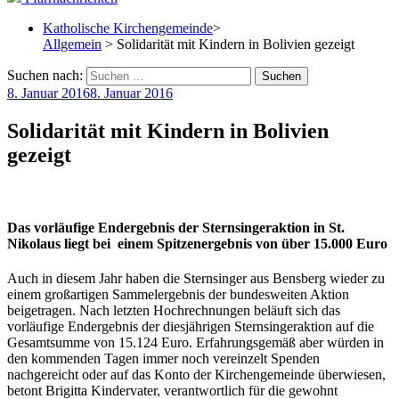
Katholische Kirchengemeinde
>
Allgemein
> Solidarität mit Kindern in Bolivien gezeigt
Suchen nach:
8. Januar 2016
8. Januar 2016
Solidarität mit Kindern in Bolivien
gezeigt
Das vorläufige Endergebnis der Sternsingeraktion in St.
Nikolaus liegt bei einem Spitzenergebnis von über 15.000 Euro
Auch in diesem Jahr haben die Sternsinger aus Bensberg wieder zu
einem großartigen Sammelergebnis der bundesweiten Aktion
beigetragen. Nach letzten Hochrechnungen beläuft sich das
vorläufige Endergebnis der diesjährigen Sternsingeraktion auf die
Gesamtsumme von 15.124 Euro. Erfahrungsgemäß aber würden in
den kommenden Tagen immer noch vereinzelt Spenden
nachgereicht oder auf das Konto der Kirchengemeinde überwiesen
,
betont Brigitta Kindervater, verantwortlich für die gewohnt