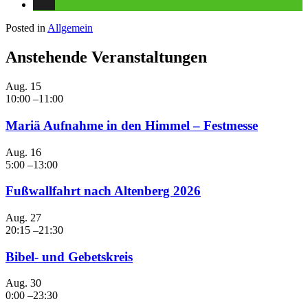
Posted in
Allgemein
Anstehende Veranstaltungen
Aug.
15
10:00
–
11:00
Mariä Aufnahme in den Himmel – Festmesse
Aug.
16
5:00
–
13:00
Fußwallfahrt nach Altenberg 2026
Aug.
27
20:15
–
21:30
Bibel- und Gebetskreis
Aug.
30
0:00
–
23:30