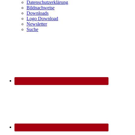
Datenschutzerklärung
Bildnachweise
Downloads
Logo Download
Newsletter
Suche