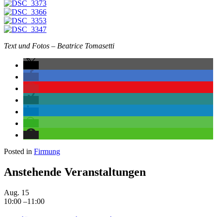
Text und Fotos – Beatrice Tomasetti
Posted in
Firmung
Anstehende Veranstaltungen
Aug.
15
10:00
–
11:00