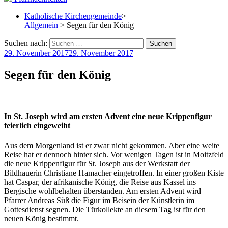
Katholische Kirchengemeinde
>
Allgemein
> Segen für den König
Suchen nach:
29. November 2017
29. November 2017
Segen für den König
In St. Joseph wird am ersten Advent eine neue Krippenfigur
feierlich eingeweiht
Aus dem Morgenland ist er zwar nicht gekommen. Aber eine weite
Reise hat er dennoch hinter sich. Vor wenigen Tagen ist in Moitzfeld
die neue Krippenfigur für St. Joseph aus der Werkstatt der
Bildhauerin Christiane Hamacher eingetroffen. In einer großen Kiste
hat Caspar, der afrikanische König, die Reise aus Kassel ins
Bergische wohlbehalten überstanden. Am ersten Advent wird
Pfarrer Andreas Süß die Figur im Beisein der Künstlerin im
Gottesdienst segnen. Die Türkollekte an diesem Tag ist für den
neuen König bestimmt.