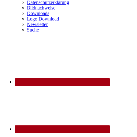
Datenschutzerklärung
Bildnachweise
Downloads
Logo Download
Newsletter
Suche