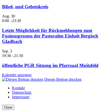
Bibel- und Gebetskreis
Aug.
30
0:00
–
23:30
Letzte Möglichkeit für Rückmeldungen zum
Fusionsprozess der Pastoralen Einheit Bergisch
Gladbach
Sep.
3
19:30
–
21:30
öffentliche PGR Sitzung im Pfarrsaal Moitzfeld
Kalender anzeigen
Diesen Beitrag drucken
Kontakt
Datenschutz
Impressum
Close