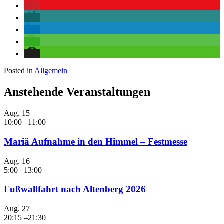
Posted in
Allgemein
Anstehende Veranstaltungen
Aug.
15
10:00
–
11:00
Mariä Aufnahme in den Himmel – Festmesse
Aug.
16
5:00
–
13:00
Fußwallfahrt nach Altenberg 2026
Aug.
27
20:15
–
21:30