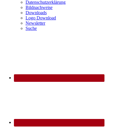
Datenschutzerklärung
Bildnachweise
Downloads
Logo Download
Newsletter
Suche