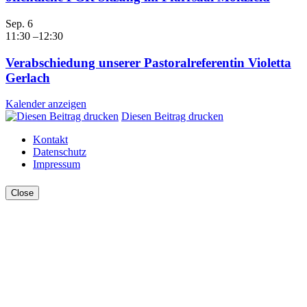
Sep.
6
11:30
–
12:30
Verabschiedung unserer Pastoralreferentin Violetta
Gerlach
Kalender anzeigen
Diesen Beitrag drucken
Kontakt
Datenschutz
Impressum
Close