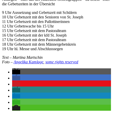
die Gebetszeiten in der Übersicht
9 Uhr Aussetzung und Gebetszeit mit Schülern
10 Uhr Gebetszeit mit den Senioren von St. Joseph
11 Uhr Gebetszeit mit den Pallottinerinnen
12 Uhr Gebetswache bis 15 Uhr
15 Uhr Gebetszeit mit dem Pastoralteam
16 Uhr Gebetszeit mit der kfd St. Joseph
17 Uhr Gebetszeit mit dem Pastoralteam
18 Uhr Gebetszeit mit dem Männergebetskreis
19 Uhr hl. Messe und Abschlusssegen
Text – Martina Martschin
Foto –
Angelika Kamlage
,
some rights reserved