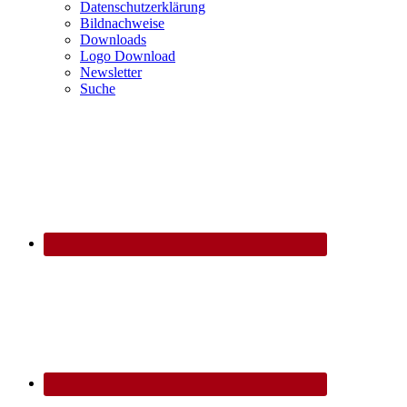
Datenschutzerklärung
Bildnachweise
Downloads
Logo Download
Newsletter
Suche