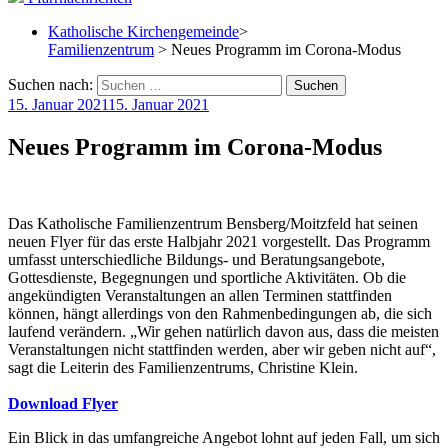
Katholische Kirchengemeinde
>
Familienzentrum
> Neues Programm im Corona-Modus
Suchen nach:
15. Januar 2021
15. Januar 2021
Neues Programm im Corona-Modus
Das Katholische Familienzentrum Bensberg/Moitzfeld hat seinen
neuen Flyer für das erste Halbjahr 2021 vorgestellt. Das Programm
umfasst unterschiedliche Bildungs- und Beratungsangebote,
Gottesdienste, Begegnungen und sportliche Aktivitäten. Ob die
angekündigten Veranstaltungen an allen Terminen stattfinden
können, hängt allerdings von den Rahmenbedingungen ab, die sich
laufend verändern. „Wir gehen natürlich davon aus, dass die meisten
Veranstaltungen nicht stattfinden werden, aber wir geben nicht auf“,
sagt die Leiterin des Familienzentrums, Christine Klein.
Download Flyer
Ein Blick in das umfangreiche Angebot lohnt auf jeden Fall, um sich