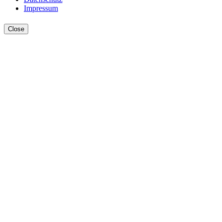
Impressum
Close