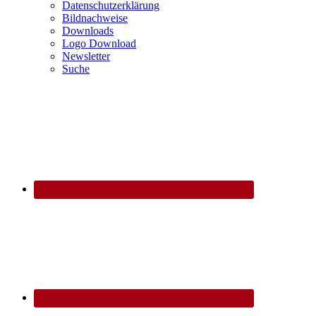
Datenschutzerklärung
Bildnachweise
Downloads
Logo Download
Newsletter
Suche