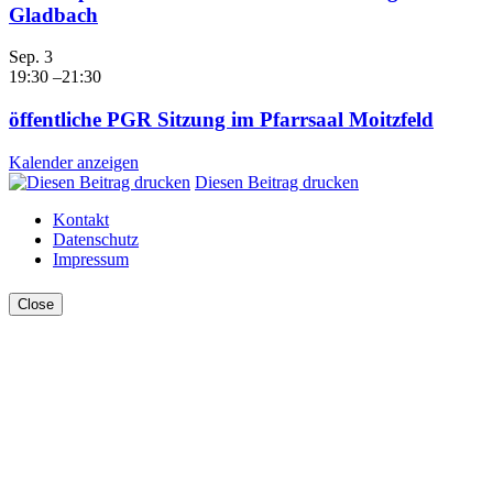
Gladbach
Sep.
3
19:30
–
21:30
öffentliche PGR Sitzung im Pfarrsaal Moitzfeld
Kalender anzeigen
Diesen Beitrag drucken
Kontakt
Datenschutz
Impressum
Close