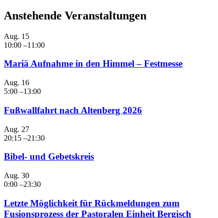
Anstehende Veranstaltungen
Aug.
15
10:00
–
11:00
Mariä Aufnahme in den Himmel – Festmesse
Aug.
16
5:00
–
13:00
Fußwallfahrt nach Altenberg 2026
Aug.
27
20:15
–
21:30
Bibel- und Gebetskreis
Aug.
30
0:00
–
23:30
Letzte Möglichkeit für Rückmeldungen zum
Fusionsprozess der Pastoralen Einheit Bergisch