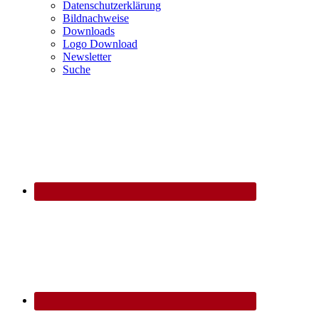
Datenschutzerklärung
Bildnachweise
Downloads
Logo Download
Newsletter
Suche