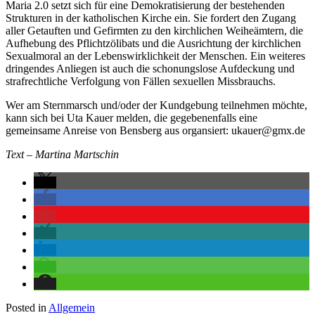
Maria 2.0 setzt sich für eine Demokratisierung der bestehenden
Strukturen in der katholischen Kirche ein. Sie fordert den Zugang
aller Getauften und Gefirmten zu den kirchlichen Weiheämtern, die
Aufhebung des Pflichtzölibats und die Ausrichtung der kirchlichen
Sexualmoral an der Lebenswirklichkeit der Menschen. Ein weiteres
dringendes Anliegen ist auch die schonungslose Aufdeckung und
strafrechtliche Verfolgung von Fällen sexuellen Missbrauchs.
Wer am Sternmarsch und/oder der Kundgebung teilnehmen möchte,
kann sich bei Uta Kauer melden, die gegebenenfalls eine
gemeinsame Anreise von Bensberg aus organsiert: ukauer@gmx.de
Text – Martina Martschin
Posted in
Allgemein