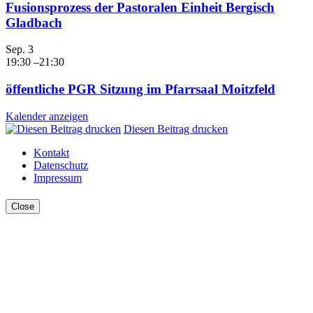
Fusionsprozess der Pastoralen Einheit Bergisch
Gladbach
Sep.
3
19:30
–
21:30
öffentliche PGR Sitzung im Pfarrsaal Moitzfeld
Kalender anzeigen
Diesen Beitrag drucken
Kontakt
Datenschutz
Impressum
Close