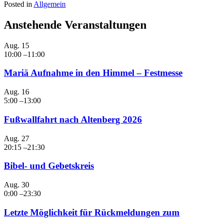
Posted in
Allgemein
Anstehende Veranstaltungen
Aug.
15
10:00
–
11:00
Mariä Aufnahme in den Himmel – Festmesse
Aug.
16
5:00
–
13:00
Fußwallfahrt nach Altenberg 2026
Aug.
27
20:15
–
21:30
Bibel- und Gebetskreis
Aug.
30
0:00
–
23:30
Letzte Möglichkeit für Rückmeldungen zum