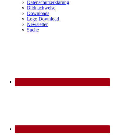
Datenschutzerklärung
Bildnachweise
Downloads
Logo Download
Newsletter
Suche