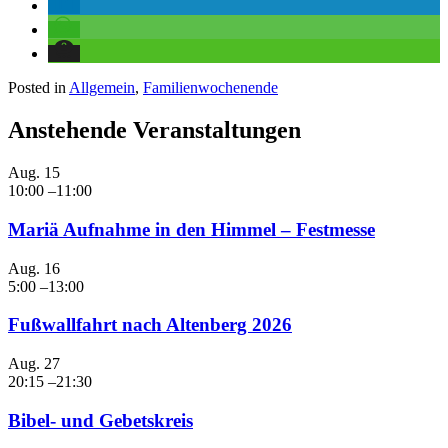
Posted in
Allgemein
,
Familienwochenende
Anstehende Veranstaltungen
Aug.
15
10:00
–
11:00
Mariä Aufnahme in den Himmel – Festmesse
Aug.
16
5:00
–
13:00
Fußwallfahrt nach Altenberg 2026
Aug.
27
20:15
–
21:30
Bibel- und Gebetskreis