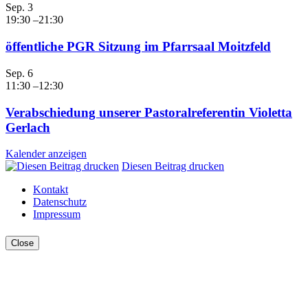
Sep.
3
19:30
–
21:30
öffentliche PGR Sitzung im Pfarrsaal Moitzfeld
Sep.
6
11:30
–
12:30
Verabschiedung unserer Pastoralreferentin Violetta
Gerlach
Kalender anzeigen
Diesen Beitrag drucken
Kontakt
Datenschutz
Impressum
Close