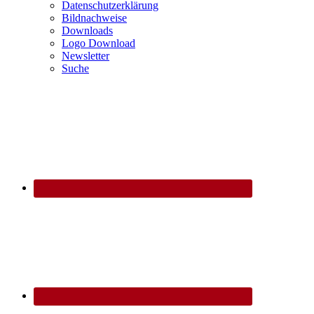
Datenschutzerklärung
Bildnachweise
Downloads
Logo Download
Newsletter
Suche