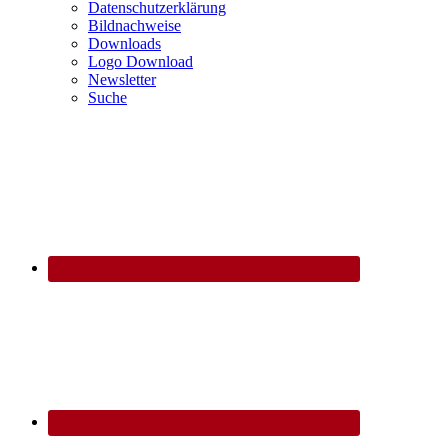
Datenschutzerklärung
Bildnachweise
Downloads
Logo Download
Newsletter
Suche