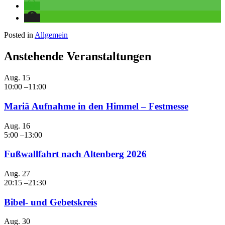
Posted in
Allgemein
Anstehende Veranstaltungen
Aug.
15
10:00
–
11:00
Mariä Aufnahme in den Himmel – Festmesse
Aug.
16
5:00
–
13:00
Fußwallfahrt nach Altenberg 2026
Aug.
27
20:15
–
21:30
Bibel- und Gebetskreis
Aug.
30