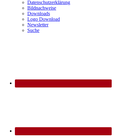
Datenschutzerklärung
Bildnachweise
Downloads
Logo Download
Newsletter
Suche