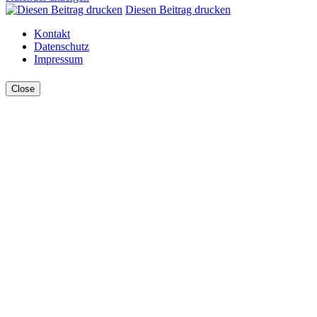
Diesen Beitrag drucken
Kontakt
Datenschutz
Impressum
Close