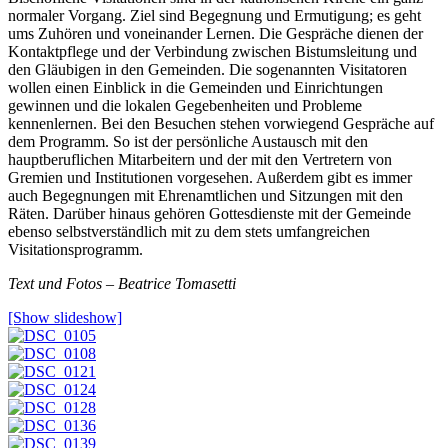
normaler Vorgang. Ziel sind Begegnung und Ermutigung; es geht
ums Zuhören und voneinander Lernen. Die Gespräche dienen der
Kontaktpflege und der Verbindung zwischen Bistumsleitung und
den Gläubigen in den Gemeinden. Die sogenannten Visitatoren
wollen einen Einblick in die Gemeinden und Einrichtungen
gewinnen und die lokalen Gegebenheiten und Probleme
kennenlernen. Bei den Besuchen stehen vorwiegend Gespräche auf
dem Programm. So ist der persönliche Austausch mit den
hauptberuflichen Mitarbeitern und der mit den Vertretern von
Gremien und Institutionen vorgesehen. Außerdem gibt es immer
auch Begegnungen mit Ehrenamtlichen und Sitzungen mit den
Räten. Darüber hinaus gehören Gottesdienste mit der Gemeinde
ebenso selbstverständlich mit zu dem stets umfangreichen
Visitationsprogramm.
Text und Fotos – Beatrice Tomasetti
[Show slideshow]