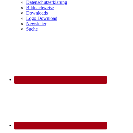
Datenschutzerklärung
Bildnachweise
Downloads
Logo Download
Newsletter
Suche