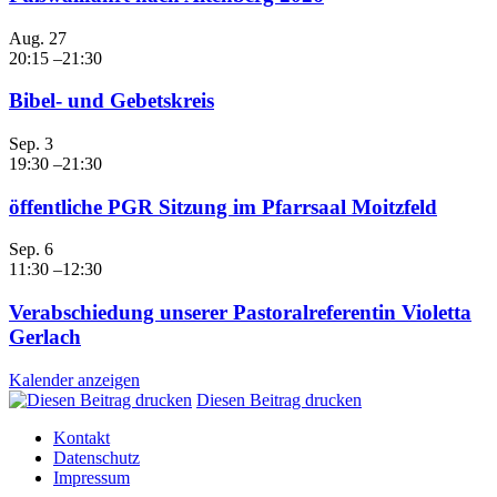
Aug.
27
20:15
–
21:30
Bibel- und Gebetskreis
Sep.
3
19:30
–
21:30
öffentliche PGR Sitzung im Pfarrsaal Moitzfeld
Sep.
6
11:30
–
12:30
Verabschiedung unserer Pastoralreferentin Violetta
Gerlach
Kalender anzeigen
Diesen Beitrag drucken
Kontakt
Datenschutz
Impressum