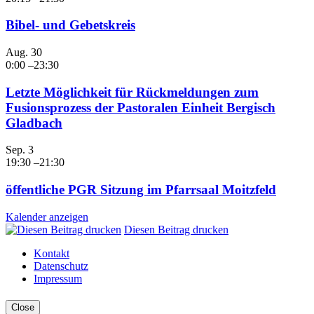
Bibel- und Gebetskreis
Aug.
30
0:00
–
23:30
Letzte Möglichkeit für Rückmeldungen zum
Fusionsprozess der Pastoralen Einheit Bergisch
Gladbach
Sep.
3
19:30
–
21:30
öffentliche PGR Sitzung im Pfarrsaal Moitzfeld
Kalender anzeigen
Diesen Beitrag drucken
Kontakt
Datenschutz
Impressum
Close