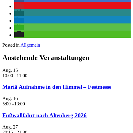
Posted in
Allgemein
Anstehende Veranstaltungen
Aug.
15
10:00
–
11:00
Mariä Aufnahme in den Himmel – Festmesse
Aug.
16
5:00
–
13:00
Fußwallfahrt nach Altenberg 2026
Aug.
27
20:15
–
21:30