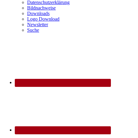
Datenschutzerklärung
Bildnachweise
Downloads
Logo Download
Newsletter
Suche