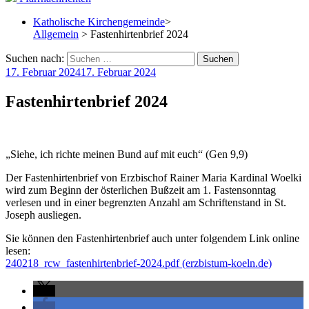
Katholische Kirchengemeinde
>
Allgemein
> Fastenhirtenbrief 2024
Suchen nach:
17. Februar 2024
17. Februar 2024
Fastenhirtenbrief 2024
„Siehe, ich richte meinen Bund auf mit euch“ (Gen 9,9)
Der Fastenhirtenbrief von Erzbischof Rainer Maria Kardinal Woelki
wird zum Beginn der österlichen Bußzeit am 1. Fastensonntag
verlesen und in einer begrenzten Anzahl am Schriftenstand in St.
Joseph ausliegen.
Sie können den Fastenhirtenbrief auch unter folgendem Link online
lesen:
240218_rcw_fastenhirtenbrief-2024.pdf (erzbistum-koeln.de)