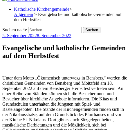
Katholische Kirchengemeinde
>
Allgemein
> Evangelische und katholische Gemeinden auf
dem Herbstfest
Suchen nach:
5. September 2022
8. September 2022
Evangelische und katholische Gemeinden
auf dem Herbstfest
Unter dem Motto „Ökumenisch unterwegs in Bensberg“ werden die
christlichen Gemeinden von Bensberg und Moitzfeld am 18.
September 2022 auf dem Bensberger Herbstfest vertreten sein. An
einer Reihe von Ständen können sich die Besucherinnen und
Besucher über kirchliche Angebote informieren. Die Kitas und
Grundschulen unterhalten die Jüngsten mit Spiel- und
Bastelangeboten. Die Stände der Kirchengemeinden finden sich in
der Nikolausstraße, auf dem Grundstück des Pfarrhauses und vor
der Kirche St. Nikolaus. Dort gibt es auch Sitzgelegenheiten,
musikalische Darbietungen und die Möglichkeit, sich bei