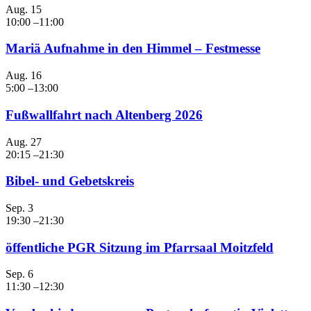
Aug.
15
10:00
–
11:00
Mariä Aufnahme in den Himmel – Festmesse
Aug.
16
5:00
–
13:00
Fußwallfahrt nach Altenberg 2026
Aug.
27
20:15
–
21:30
Bibel- und Gebetskreis
Sep.
3
19:30
–
21:30
öffentliche PGR Sitzung im Pfarrsaal Moitzfeld
Sep.
6
11:30
–
12:30