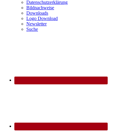
Datenschutzerklärung
Bildnachweise
Downloads
Logo Download
Newsletter
Suche