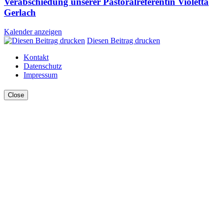
Verabschiedung unserer Pastoralreferentin Violetta
Gerlach
Kalender anzeigen
Diesen Beitrag drucken
Kontakt
Datenschutz
Impressum
Close