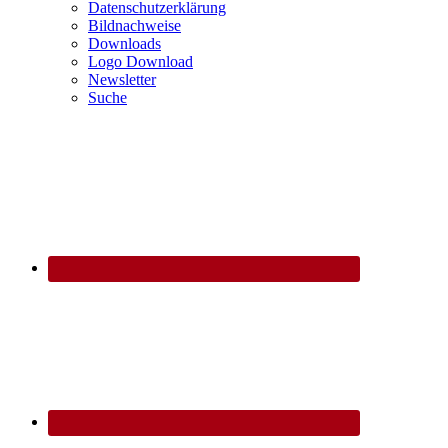
Datenschutzerklärung
Bildnachweise
Downloads
Logo Download
Newsletter
Suche