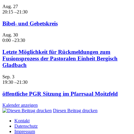
Aug.
27
20:15
–
21:30
Bibel- und Gebetskreis
Aug.
30
0:00
–
23:30
Letzte Möglichkeit für Rückmeldungen zum
Fusionsprozess der Pastoralen Einheit Bergisch
Gladbach
Sep.
3
19:30
–
21:30
öffentliche PGR Sitzung im Pfarrsaal Moitzfeld
Kalender anzeigen
Diesen Beitrag drucken
Kontakt
Datenschutz
Impressum