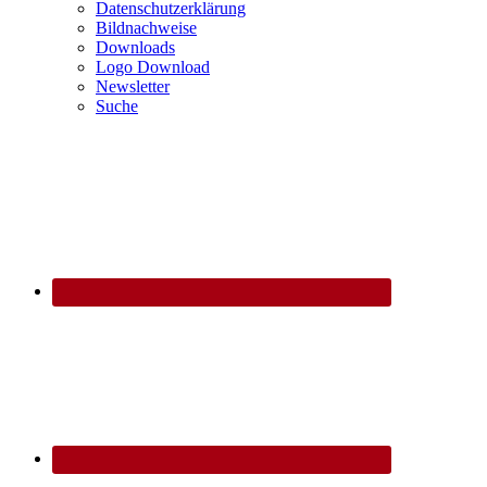
Datenschutzerklärung
Bildnachweise
Downloads
Logo Download
Newsletter
Suche