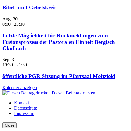
Bibel- und Gebetskreis
Aug.
30
0:00
–
23:30
Letzte Möglichkeit für Rückmeldungen zum
Fusionsprozess der Pastoralen Einheit Bergisch
Gladbach
Sep.
3
19:30
–
21:30
öffentliche PGR Sitzung im Pfarrsaal Moitzfeld
Kalender anzeigen
Diesen Beitrag drucken
Kontakt
Datenschutz
Impressum
Close