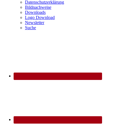
Datenschutzerklärung
Bildnachweise
Downloads
Logo Download
Newsletter
Suche