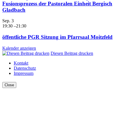
Fusionsprozess der Pastoralen Einheit Bergisch
Gladbach
Sep.
3
19:30
–
21:30
öffentliche PGR Sitzung im Pfarrsaal Moitzfeld
Kalender anzeigen
Diesen Beitrag drucken
Kontakt
Datenschutz
Impressum
Close