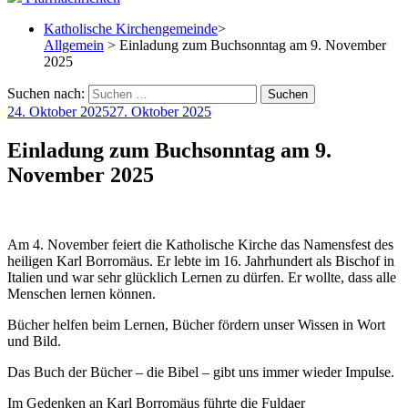
Katholische Kirchengemeinde
>
Allgemein
> Einladung zum Buchsonntag am 9. November
2025
Suchen nach:
24. Oktober 2025
27. Oktober 2025
Einladung zum Buchsonntag am 9.
November 2025
Am 4. November feiert die Katholische Kirche das Namensfest des
heiligen Karl Borromäus. Er lebte im 16. Jahrhundert als Bischof in
Italien und war sehr glücklich Lernen zu dürfen. Er wollte, dass alle
Menschen lernen können.
Bücher helfen beim Lernen, Bücher fördern unser Wissen in Wort
und Bild.
Das Buch der Bücher – die Bibel – gibt uns immer wieder Impulse.
Im Gedenken an Karl Borromäus führte die Fuldaer