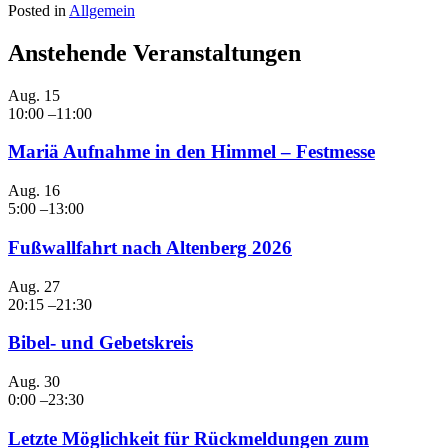
Posted in
Allgemein
Anstehende Veranstaltungen
Aug.
15
10:00
–
11:00
Mariä Aufnahme in den Himmel – Festmesse
Aug.
16
5:00
–
13:00
Fußwallfahrt nach Altenberg 2026
Aug.
27
20:15
–
21:30
Bibel- und Gebetskreis
Aug.
30
0:00
–
23:30
Letzte Möglichkeit für Rückmeldungen zum