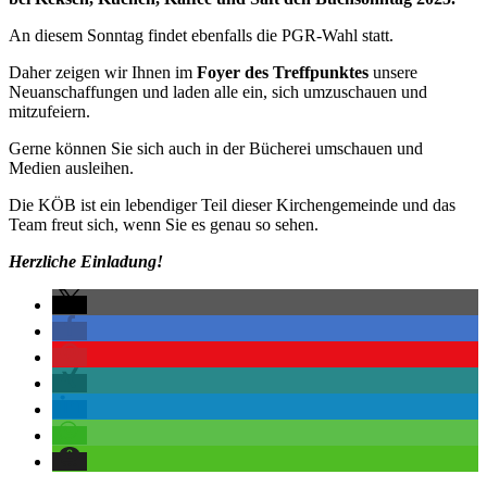
An diesem Sonntag findet ebenfalls die PGR-Wahl statt.
Daher zeigen wir Ihnen im
Foyer des Treffpunktes
unsere
Neuanschaffungen und laden alle ein, sich umzuschauen und
mitzufeiern.
Gerne können Sie sich auch in der Bücherei umschauen und
Medien ausleihen.
Die KÖB ist ein lebendiger Teil dieser Kirchengemeinde und das
Team freut sich, wenn Sie es genau so sehen.
Herzliche Einladung!