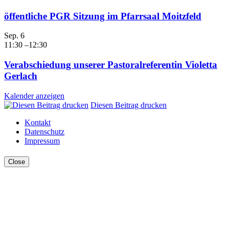
öffentliche PGR Sitzung im Pfarrsaal Moitzfeld
Sep.
6
11:30
–
12:30
Verabschiedung unserer Pastoralreferentin Violetta
Gerlach
Kalender anzeigen
Diesen Beitrag drucken
Kontakt
Datenschutz
Impressum
Close