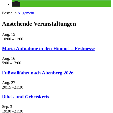
Posted in
Allgemein
Anstehende Veranstaltungen
Aug.
15
10:00
–
11:00
Mariä Aufnahme in den Himmel – Festmesse
Aug.
16
5:00
–
13:00
Fußwallfahrt nach Altenberg 2026
Aug.
27
20:15
–
21:30
Bibel- und Gebetskreis
Sep.
3
19:30
–
21:30