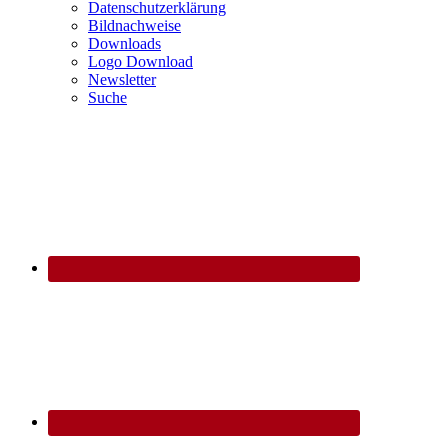
Datenschutzerklärung
Bildnachweise
Downloads
Logo Download
Newsletter
Suche