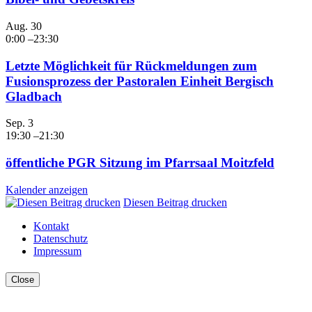
Aug.
30
0:00
–
23:30
Letzte Möglichkeit für Rückmeldungen zum
Fusionsprozess der Pastoralen Einheit Bergisch
Gladbach
Sep.
3
19:30
–
21:30
öffentliche PGR Sitzung im Pfarrsaal Moitzfeld
Kalender anzeigen
Diesen Beitrag drucken
Kontakt
Datenschutz
Impressum
Close