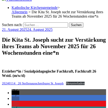
Katholische Kirchengemeinde
>
Allgemein
> Die Kita St. Joseph sucht zur Verstärkung ihres
Teams ab November 2025 für 26 Wochenstunden eine*n
Suchen nach:
21. August 2025
24. August 2025
Die Kita St. Joseph sucht zur Verstärkung
ihres Teams ab November 2025 für 26
Wochenstunden eine*n
Erzieher*in / Sozialpädagogische Fachkraft, Fachkraft
26
Wstd. (m/w/d)
20240114_ 26 Stellenausschreibung St. Joseph
Herunterladen