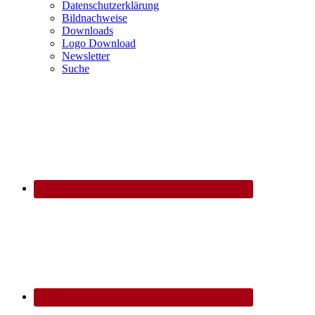
Datenschutzerklärung
Bildnachweise
Downloads
Logo Download
Newsletter
Suche