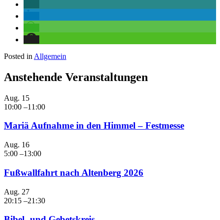
Posted in
Allgemein
Anstehende Veranstaltungen
Aug.
15
10:00
–
11:00
Mariä Aufnahme in den Himmel – Festmesse
Aug.
16
5:00
–
13:00
Fußwallfahrt nach Altenberg 2026
Aug.
27
20:15
–
21:30
Bibel- und Gebetskreis