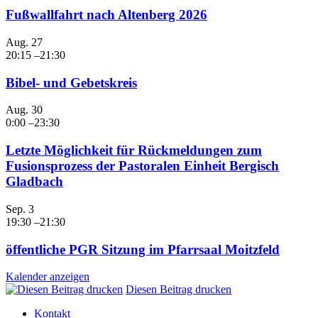
Fußwallfahrt nach Altenberg 2026
Aug.
27
20:15
–
21:30
Bibel- und Gebetskreis
Aug.
30
0:00
–
23:30
Letzte Möglichkeit für Rückmeldungen zum
Fusionsprozess der Pastoralen Einheit Bergisch
Gladbach
Sep.
3
19:30
–
21:30
öffentliche PGR Sitzung im Pfarrsaal Moitzfeld
Kalender anzeigen
Diesen Beitrag drucken
Kontakt