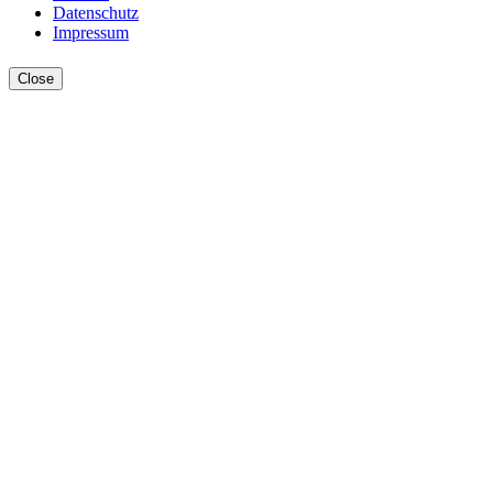
Datenschutz
Impressum
Close