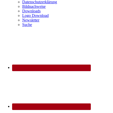
Datenschutzerklärung
Bildnachweise
Downloads
Logo Download
Newsletter
Suche