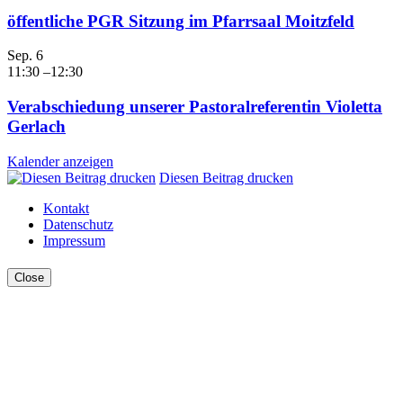
öffentliche PGR Sitzung im Pfarrsaal Moitzfeld
Sep.
6
11:30
–
12:30
Verabschiedung unserer Pastoralreferentin Violetta
Gerlach
Kalender anzeigen
Diesen Beitrag drucken
Kontakt
Datenschutz
Impressum
Close