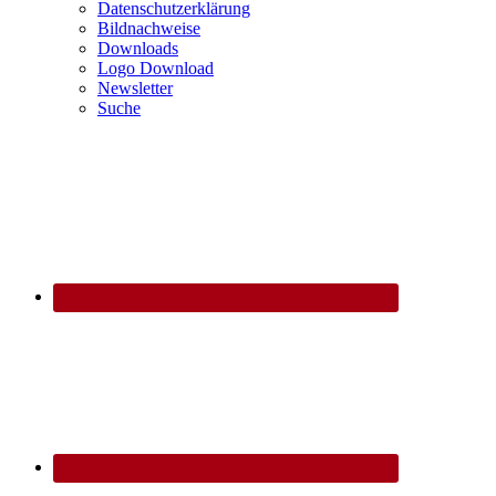
Datenschutzerklärung
Bildnachweise
Downloads
Logo Download
Newsletter
Suche