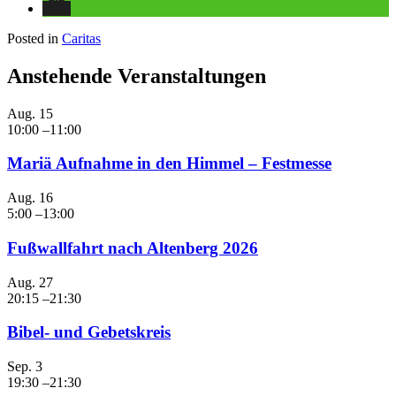
Posted in
Caritas
Anstehende Veranstaltungen
Aug.
15
10:00
–
11:00
Mariä Aufnahme in den Himmel – Festmesse
Aug.
16
5:00
–
13:00
Fußwallfahrt nach Altenberg 2026
Aug.
27
20:15
–
21:30
Bibel- und Gebetskreis
Sep.
3
19:30
–
21:30