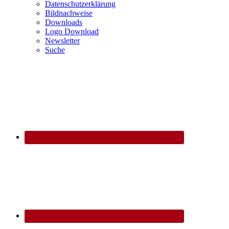
Datenschutzerklärung
Bildnachweise
Downloads
Logo Download
Newsletter
Suche