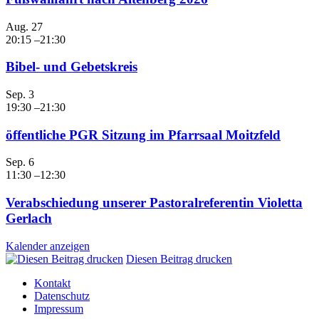
Aug.
27
20:15
–
21:30
Bibel- und Gebetskreis
Sep.
3
19:30
–
21:30
öffentliche PGR Sitzung im Pfarrsaal Moitzfeld
Sep.
6
11:30
–
12:30
Verabschiedung unserer Pastoralreferentin Violetta
Gerlach
Kalender anzeigen
Diesen Beitrag drucken
Kontakt
Datenschutz
Impressum