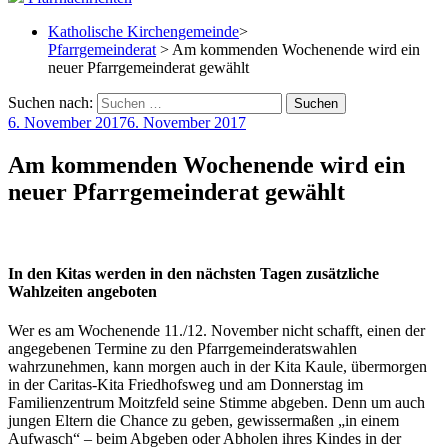
Katholische Kirchengemeinde
>
Pfarrgemeinderat
> Am kommenden Wochenende wird ein
neuer Pfarrgemeinderat gewählt
Suchen nach:
6. November 2017
6. November 2017
Am kommenden Wochenende wird ein
neuer Pfarrgemeinderat gewählt
In den Kitas werden in den nächsten Tagen zusätzliche
Wahlzeiten angeboten
Wer es am Wochenende 11./12. November nicht schafft, einen der
angegebenen Termine zu den Pfarrgemeinderatswahlen
wahrzunehmen, kann morgen auch in der Kita Kaule, übermorgen
in der Caritas-Kita Friedhofsweg und am Donnerstag im
Familienzentrum Moitzfeld seine Stimme abgeben. Denn um auch
jungen Eltern die Chance zu geben, gewissermaßen „in einem
Aufwasch“ – beim Abgeben oder Abholen ihres Kindes in der