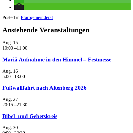
Posted in
Pfarrgemeinderat
Anstehende Veranstaltungen
Aug.
15
10:00
–
11:00
Mariä Aufnahme in den Himmel – Festmesse
Aug.
16
5:00
–
13:00
Fußwallfahrt nach Altenberg 2026
Aug.
27
20:15
–
21:30
Bibel- und Gebetskreis
Aug.
30
0:00
–
23:30