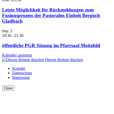
Letzte Möglichkeit für Rückmeldungen zum
Fusionsprozess der Pastoralen Einheit Bergisch
Gladbach
Sep.
3
19:30
–
21:30
öffentliche PGR Sitzung im Pfarrsaal Moitzfeld
Kalender anzeigen
Diesen Beitrag drucken
Kontakt
Datenschutz
Impressum
Close