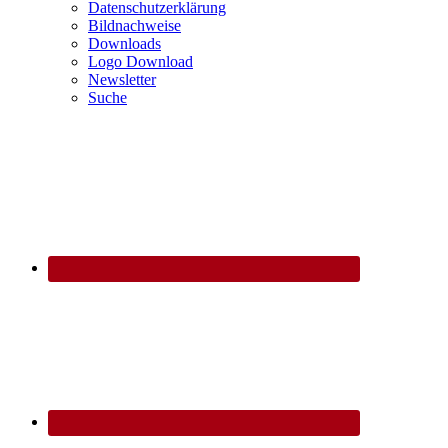
Datenschutzerklärung
Bildnachweise
Downloads
Logo Download
Newsletter
Suche