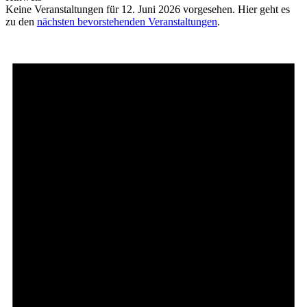
Keine Veranstaltungen für 12. Juni 2026 vorgesehen. Hier geht es
zu den
nächsten bevorstehenden Veranstaltungen
.