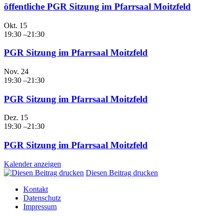
öffentliche PGR Sitzung im Pfarrsaal Moitzfeld
Okt.
15
19:30
–
21:30
PGR Sitzung im Pfarrsaal Moitzfeld
Nov.
24
19:30
–
21:30
PGR Sitzung im Pfarrsaal Moitzfeld
Dez.
15
19:30
–
21:30
PGR Sitzung im Pfarrsaal Moitzfeld
Kalender anzeigen
Diesen Beitrag drucken
Kontakt
Datenschutz
Impressum