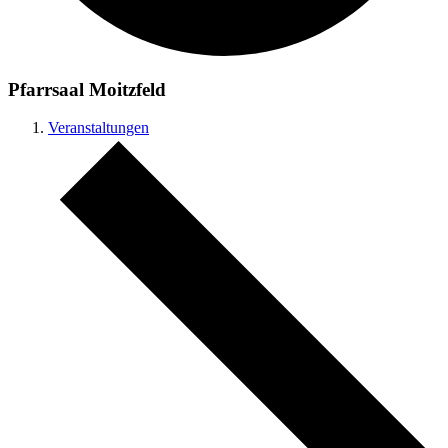
Pfarrsaal Moitzfeld
Veranstaltungen