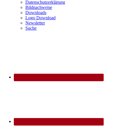
Datenschutzerklärung
Bildnachweise
Downloads
Logo Download
Newsletter
Suche