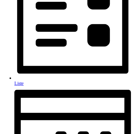
Liste