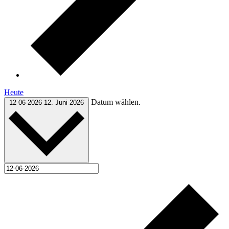
Heute
Datum wählen.
12-06-2026
12. Juni 2026