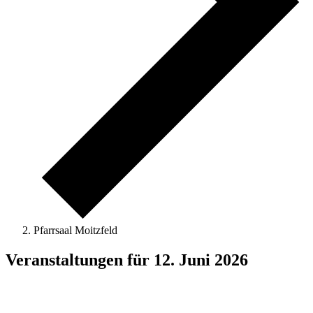
Pfarrsaal Moitzfeld
Veranstaltungen für 12. Juni 2026