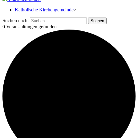
Katholische Kirchengemeinde
>
Suchen nach:
0 Veranstaltungen gefunden.