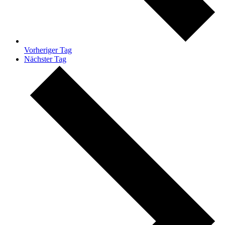
Vorheriger Tag
Nächster Tag