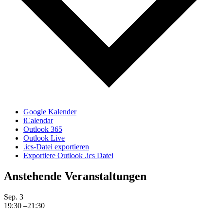
Google Kalender
iCalendar
Outlook 365
Outlook Live
.ics-Datei exportieren
Exportiere Outlook .ics Datei
Anstehende Veranstaltungen
Sep.
3
19:30
–
21:30