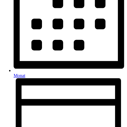
Monat