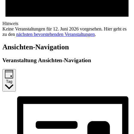
Hinweis
Keine Veranstaltungen für 12. Juni 2026 vorgesehen. Hier geht es
zu den
nächsten bevorstehenden Veranstaltungen
.
Ansichten-Navigation
Veranstaltung Ansichten-Navigation
Tag