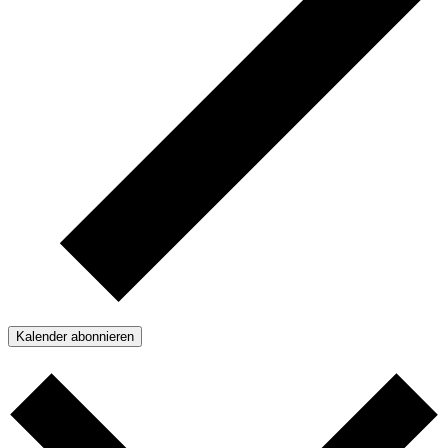
Kalender abonnieren