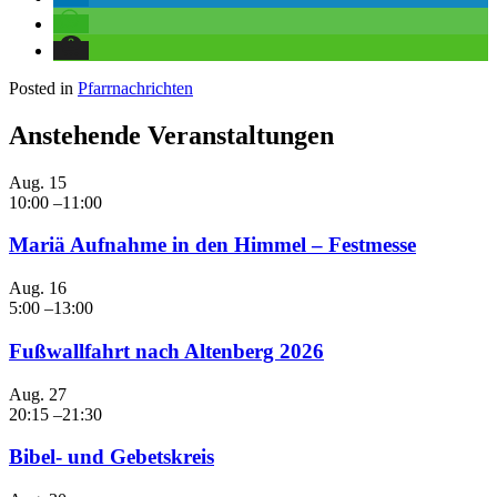
Posted in
Pfarrnachrichten
Anstehende Veranstaltungen
Aug.
15
10:00
–
11:00
Mariä Aufnahme in den Himmel – Festmesse
Aug.
16
5:00
–
13:00
Fußwallfahrt nach Altenberg 2026
Aug.
27
20:15
–
21:30
Bibel- und Gebetskreis