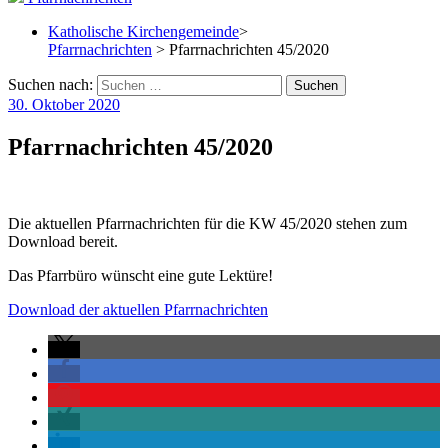
Katholische Kirchengemeinde
>
Pfarrnachrichten
> Pfarrnachrichten 45/2020
Suchen nach:
30. Oktober 2020
Pfarrnachrichten 45/2020
Die aktuellen Pfarrnachrichten für die KW 45/2020 stehen zum
Download bereit.
Das Pfarrbüro wünscht eine gute Lektüre!
Download der aktuellen Pfarrnachrichten