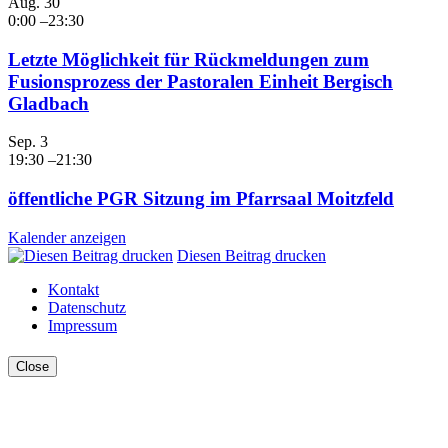
Aug.
30
0:00
–
23:30
Letzte Möglichkeit für Rückmeldungen zum
Fusionsprozess der Pastoralen Einheit Bergisch
Gladbach
Sep.
3
19:30
–
21:30
öffentliche PGR Sitzung im Pfarrsaal Moitzfeld
Kalender anzeigen
Diesen Beitrag drucken
Kontakt
Datenschutz
Impressum
Close