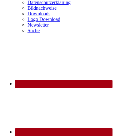
Datenschutzerklärung
Bildnachweise
Downloads
Logo Download
Newsletter
Suche