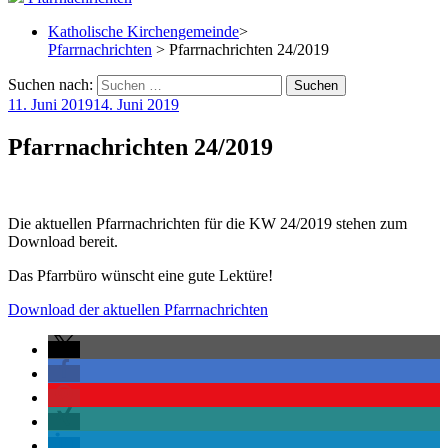
Katholische Kirchengemeinde
>
Pfarrnachrichten
> Pfarrnachrichten 24/2019
Suchen nach:
11. Juni 2019
14. Juni 2019
Pfarrnachrichten 24/2019
Die aktuellen Pfarrnachrichten für die KW 24/2019 stehen zum
Download bereit.
Das Pfarrbüro wünscht eine gute Lektüre!
Download der aktuellen Pfarrnachrichten