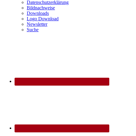
Datenschutzerklärung
Bildnachweise
Downloads
Logo Download
Newsletter
Suche