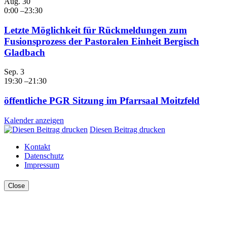
Aug.
30
0:00
–
23:30
Letzte Möglichkeit für Rückmeldungen zum
Fusionsprozess der Pastoralen Einheit Bergisch
Gladbach
Sep.
3
19:30
–
21:30
öffentliche PGR Sitzung im Pfarrsaal Moitzfeld
Kalender anzeigen
Diesen Beitrag drucken
Kontakt
Datenschutz
Impressum
Close