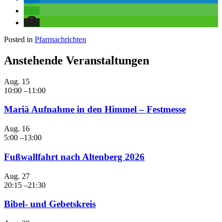
Posted in
Pfarrnachrichten
Anstehende Veranstaltungen
Aug.
15
10:00
–
11:00
Mariä Aufnahme in den Himmel – Festmesse
Aug.
16
5:00
–
13:00
Fußwallfahrt nach Altenberg 2026
Aug.
27
20:15
–
21:30
Bibel- und Gebetskreis