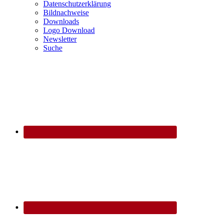
Datenschutzerklärung
Bildnachweise
Downloads
Logo Download
Newsletter
Suche