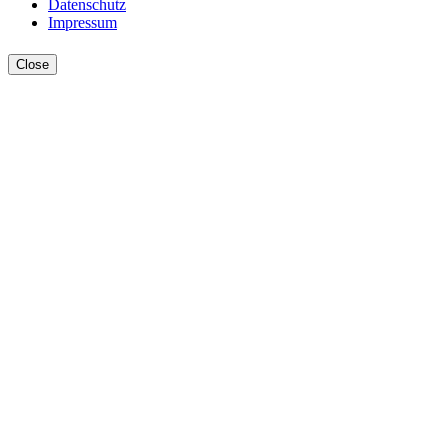
Datenschutz
Impressum
Close