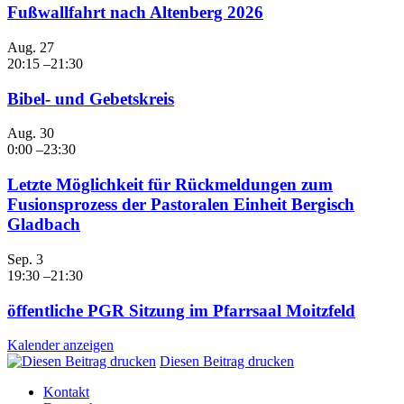
Fußwallfahrt nach Altenberg 2026
Aug.
27
20:15
–
21:30
Bibel- und Gebetskreis
Aug.
30
0:00
–
23:30
Letzte Möglichkeit für Rückmeldungen zum
Fusionsprozess der Pastoralen Einheit Bergisch
Gladbach
Sep.
3
19:30
–
21:30
öffentliche PGR Sitzung im Pfarrsaal Moitzfeld
Kalender anzeigen
Diesen Beitrag drucken
Kontakt