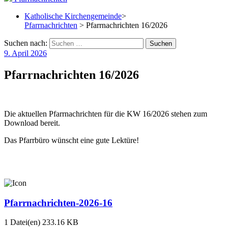
Katholische Kirchengemeinde
>
Pfarrnachrichten
> Pfarrnachrichten 16/2026
Suchen nach:
9. April 2026
Pfarrnachrichten 16/2026
Die aktuellen Pfarrnachrichten für die KW 16/2026 stehen zum
Download bereit.
Das Pfarrbüro wünscht eine gute Lektüre!
Pfarrnachrichten-2026-16
1 Datei(en)
233.16 KB