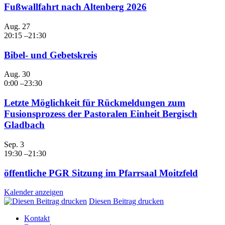
Fußwallfahrt nach Altenberg 2026
Aug.
27
20:15
–
21:30
Bibel- und Gebetskreis
Aug.
30
0:00
–
23:30
Letzte Möglichkeit für Rückmeldungen zum
Fusionsprozess der Pastoralen Einheit Bergisch
Gladbach
Sep.
3
19:30
–
21:30
öffentliche PGR Sitzung im Pfarrsaal Moitzfeld
Kalender anzeigen
Diesen Beitrag drucken
Kontakt