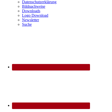
Datenschutzerklärung
Bildnachweise
Downloads
Logo Download
Newsletter
Suche