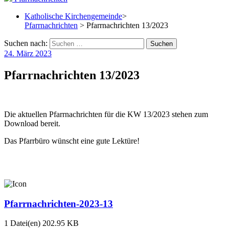
Katholische Kirchengemeinde
>
Pfarrnachrichten
> Pfarrnachrichten 13/2023
Suchen nach:
24. März 2023
Pfarrnachrichten 13/2023
Die aktuellen Pfarrnachrichten für die KW 13/2023 stehen zum
Download bereit.
Das Pfarrbüro wünscht eine gute Lektüre!
Pfarrnachrichten-2023-13
1 Datei(en)
202.95 KB