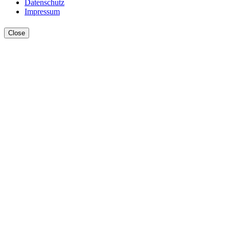
Datenschutz
Impressum
Close