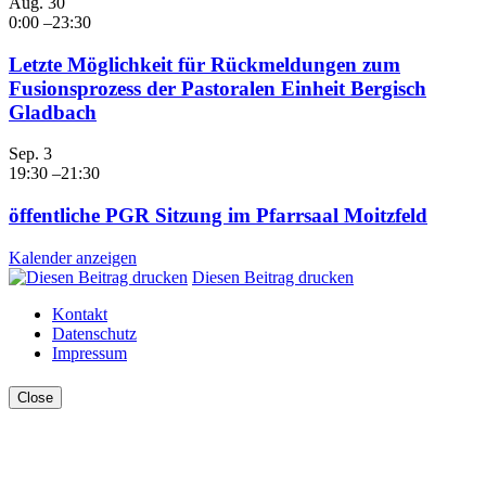
Aug.
30
0:00
–
23:30
Letzte Möglichkeit für Rückmeldungen zum
Fusionsprozess der Pastoralen Einheit Bergisch
Gladbach
Sep.
3
19:30
–
21:30
öffentliche PGR Sitzung im Pfarrsaal Moitzfeld
Kalender anzeigen
Diesen Beitrag drucken
Kontakt
Datenschutz
Impressum
Close