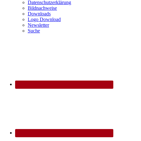
Datenschutzerklärung
Bildnachweise
Downloads
Logo Download
Newsletter
Suche