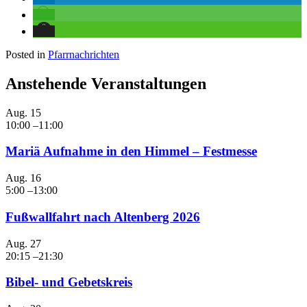
Posted in
Pfarrnachrichten
Anstehende Veranstaltungen
Aug.
15
10:00
–
11:00
Mariä Aufnahme in den Himmel – Festmesse
Aug.
16
5:00
–
13:00
Fußwallfahrt nach Altenberg 2026
Aug.
27
20:15
–
21:30
Bibel- und Gebetskreis