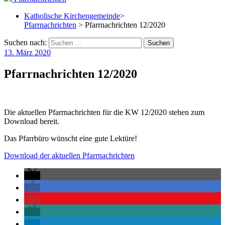
Katholische Kirchengemeinde
>
Pfarrnachrichten
> Pfarrnachrichten 12/2020
Suchen nach:
13. März 2020
Pfarrnachrichten 12/2020
Die aktuellen Pfarrnachrichten für die KW 12/2020 stehen zum
Download bereit.
Das Pfarrbüro wünscht eine gute Lektüre!
Download der aktuellen Pfarrnachrichten