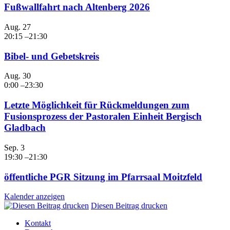
Fußwallfahrt nach Altenberg 2026
Aug.
27
20:15
–
21:30
Bibel- und Gebetskreis
Aug.
30
0:00
–
23:30
Letzte Möglichkeit für Rückmeldungen zum
Fusionsprozess der Pastoralen Einheit Bergisch
Gladbach
Sep.
3
19:30
–
21:30
öffentliche PGR Sitzung im Pfarrsaal Moitzfeld
Kalender anzeigen
Diesen Beitrag drucken
Kontakt