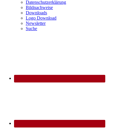
Datenschutzerklärung
Bildnachweise
Downloads
Logo Download
Newsletter
Suche