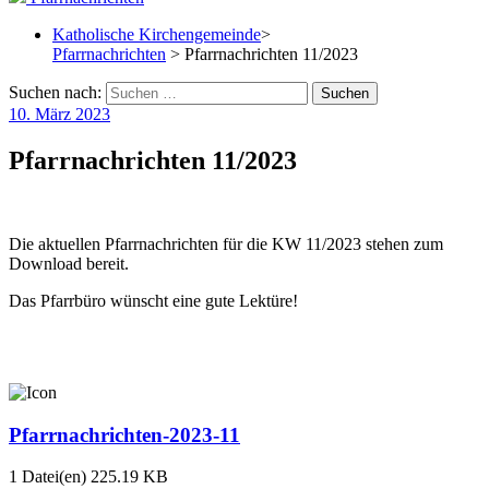
Katholische Kirchengemeinde
>
Pfarrnachrichten
> Pfarrnachrichten 11/2023
Suchen nach:
10. März 2023
Pfarrnachrichten 11/2023
Die aktuellen Pfarrnachrichten für die KW 11/2023 stehen zum
Download bereit.
Das Pfarrbüro wünscht eine gute Lektüre!
Pfarrnachrichten-2023-11
1 Datei(en)
225.19 KB