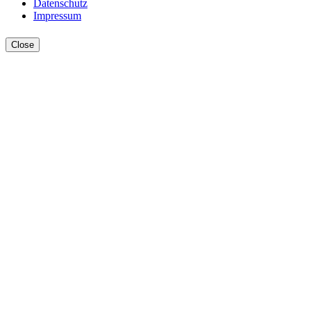
Datenschutz
Impressum
Close