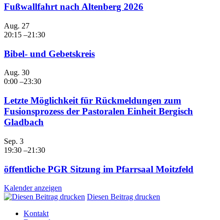
Fußwallfahrt nach Altenberg 2026
Aug.
27
20:15
–
21:30
Bibel- und Gebetskreis
Aug.
30
0:00
–
23:30
Letzte Möglichkeit für Rückmeldungen zum
Fusionsprozess der Pastoralen Einheit Bergisch
Gladbach
Sep.
3
19:30
–
21:30
öffentliche PGR Sitzung im Pfarrsaal Moitzfeld
Kalender anzeigen
Diesen Beitrag drucken
Kontakt