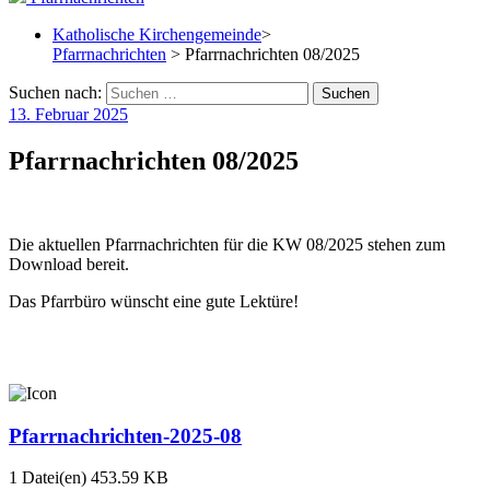
Katholische Kirchengemeinde
>
Pfarrnachrichten
> Pfarrnachrichten 08/2025
Suchen nach:
13. Februar 2025
Pfarrnachrichten 08/2025
Die aktuellen Pfarrnachrichten für die KW 08/2025 stehen zum
Download bereit.
Das Pfarrbüro wünscht eine gute Lektüre!
Pfarrnachrichten-2025-08
1 Datei(en)
453.59 KB