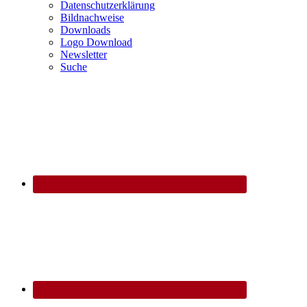
Datenschutzerklärung
Bildnachweise
Downloads
Logo Download
Newsletter
Suche