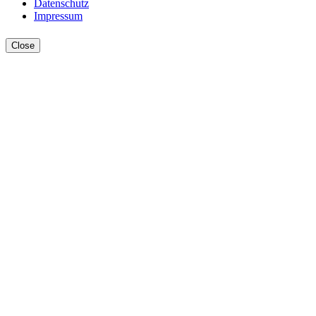
Datenschutz
Impressum
Close