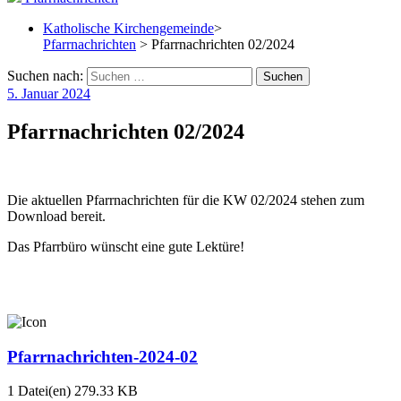
Katholische Kirchengemeinde
>
Pfarrnachrichten
> Pfarrnachrichten 02/2024
Suchen nach:
5. Januar 2024
Pfarrnachrichten 02/2024
Die aktuellen Pfarrnachrichten für die KW 02/2024 stehen zum
Download bereit.
Das Pfarrbüro wünscht eine gute Lektüre!
Pfarrnachrichten-2024-02
1 Datei(en)
279.33 KB