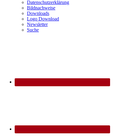
Datenschutzerklärung
Bildnachweise
Downloads
Logo Download
Newsletter
Suche