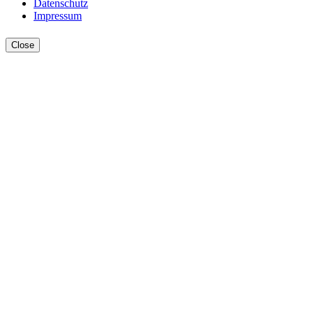
Datenschutz
Impressum
Close