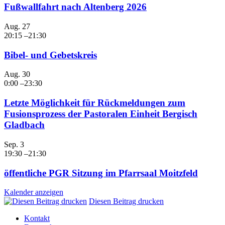
Fußwallfahrt nach Altenberg 2026
Aug.
27
20:15
–
21:30
Bibel- und Gebetskreis
Aug.
30
0:00
–
23:30
Letzte Möglichkeit für Rückmeldungen zum
Fusionsprozess der Pastoralen Einheit Bergisch
Gladbach
Sep.
3
19:30
–
21:30
öffentliche PGR Sitzung im Pfarrsaal Moitzfeld
Kalender anzeigen
Diesen Beitrag drucken
Kontakt