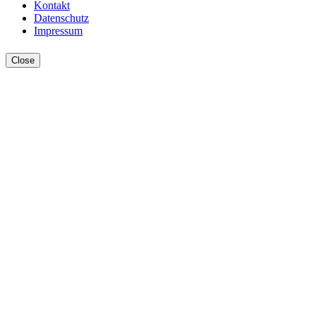
Kontakt
Datenschutz
Impressum
Close