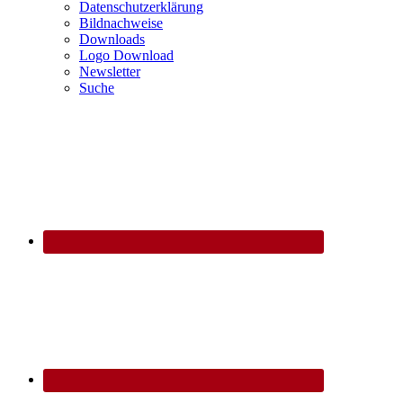
Datenschutzerklärung
Bildnachweise
Downloads
Logo Download
Newsletter
Suche