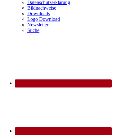
Datenschutzerklärung
Bildnachweise
Downloads
Logo Download
Newsletter
Suche