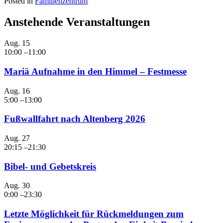
Posted in
Familienzentrum
Anstehende Veranstaltungen
Aug.
15
10:00
–
11:00
Mariä Aufnahme in den Himmel – Festmesse
Aug.
16
5:00
–
13:00
Fußwallfahrt nach Altenberg 2026
Aug.
27
20:15
–
21:30
Bibel- und Gebetskreis
Aug.
30
0:00
–
23:30
Letzte Möglichkeit für Rückmeldungen zum