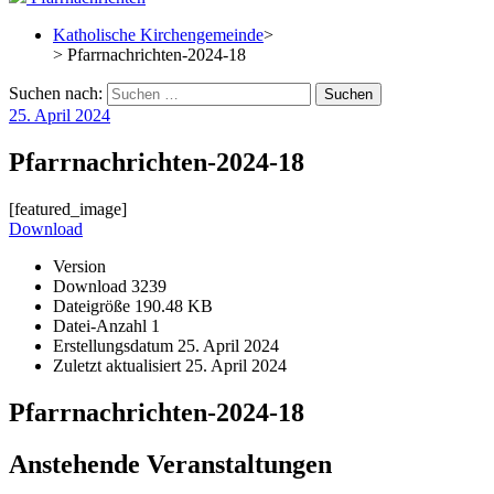
Katholische Kirchengemeinde
>
> Pfarrnachrichten-2024-18
Suchen nach:
25. April 2024
Pfarrnachrichten-2024-18
[featured_image]
Download
Version
Download
3239
Dateigröße
190.48 KB
Datei-Anzahl
1
Erstellungsdatum
25. April 2024
Zuletzt aktualisiert
25. April 2024
Pfarrnachrichten-2024-18
Anstehende Veranstaltungen