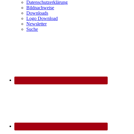
Datenschutzerklärung
Bildnachweise
Downloads
Logo Download
Newsletter
Suche