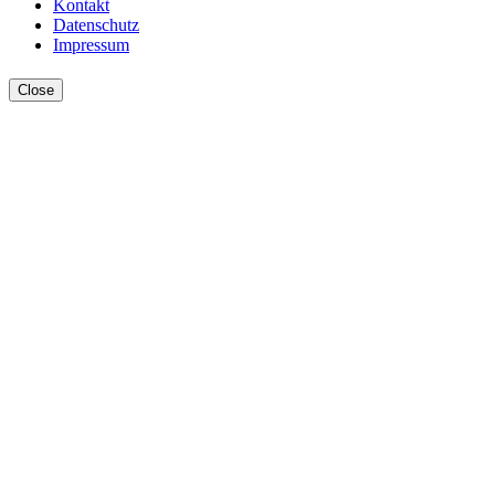
Kontakt
Datenschutz
Impressum
Close