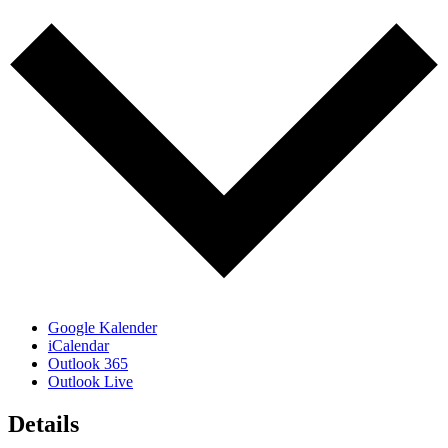
Google Kalender
iCalendar
Outlook 365
Outlook Live
Details