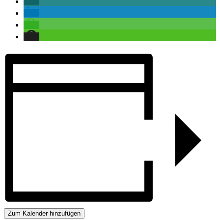
Zum Kalender hinzufügen