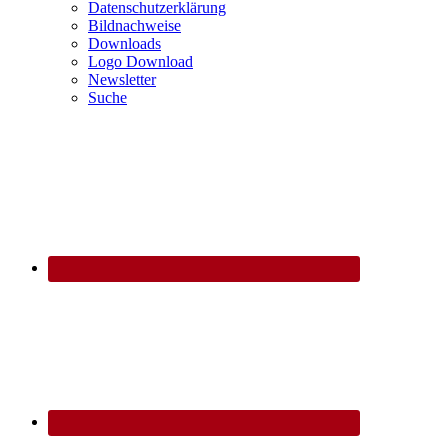
Datenschutzerklärung
Bildnachweise
Downloads
Logo Download
Newsletter
Suche