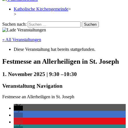
Katholische Kirchengemeinde
>
>
Suchen nach:
« All Veranstaltungen
Diese Veranstaltung hat bereits stattgefunden.
Festmesse an Allerheiligen in St. Joseph
1. November 2025 | 9:30
–
10:30
Veranstaltung Navigation
Festmesse an Allerheiligen in St. Joseph