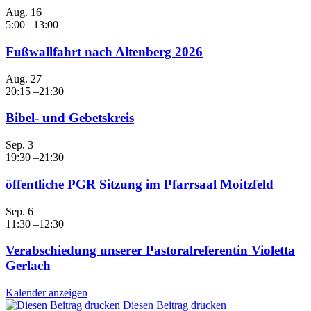
Aug.
16
5:00
–
13:00
Fußwallfahrt nach Altenberg 2026
Aug.
27
20:15
–
21:30
Bibel- und Gebetskreis
Sep.
3
19:30
–
21:30
öffentliche PGR Sitzung im Pfarrsaal Moitzfeld
Sep.
6
11:30
–
12:30
Verabschiedung unserer Pastoralreferentin Violetta
Gerlach
Kalender anzeigen
Diesen Beitrag drucken