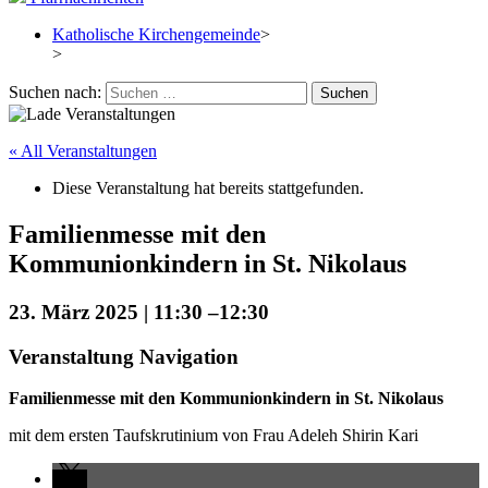
Katholische Kirchengemeinde
>
>
Suchen nach:
« All Veranstaltungen
Diese Veranstaltung hat bereits stattgefunden.
Familienmesse mit den
Kommunionkindern in St. Nikolaus
23. März 2025 | 11:30
–
12:30
Veranstaltung Navigation
Familienmesse mit den Kommunionkindern in St. Nikolaus
mit dem ersten Taufskrutinium von Frau Adeleh Shirin Kari