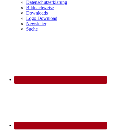
Datenschutzerklärung
Bildnachweise
Downloads
Logo Download
Newsletter
Suche