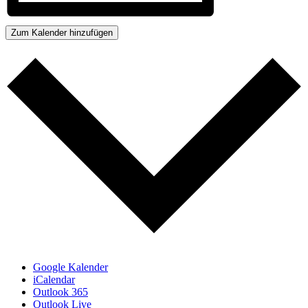
Zum Kalender hinzufügen
Google Kalender
iCalendar
Outlook 365
Outlook Live