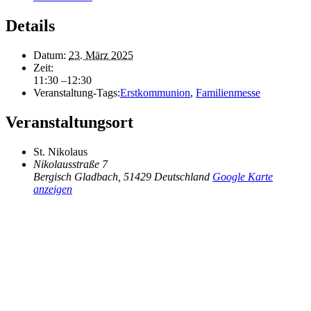
Details
Datum:
23. März 2025
Zeit:
11:30 –12:30
Veranstaltung-Tags:
Erstkommunion
,
Familienmesse
Veranstaltungsort
St. Nikolaus
Nikolausstraße 7
Bergisch Gladbach
,
51429
Deutschland
Google Karte
anzeigen