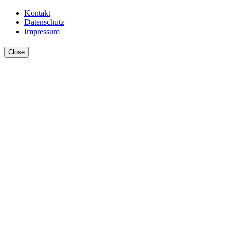
Kontakt
Datenschutz
Impressum
Close