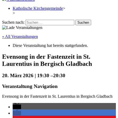
Katholische Kirchengemeinde
>
>
Suchen nach:
« All Veranstaltungen
Diese Veranstaltung hat bereits stattgefunden.
Evensong in der Fastenzeit in St.
Laurentius in Bergisch Gladbach
20. März 2026 | 19:30
–
20:30
Veranstaltung Navigation
Evensong in der Fastenzeit in St. Laurentius in Bergisch Gladbach