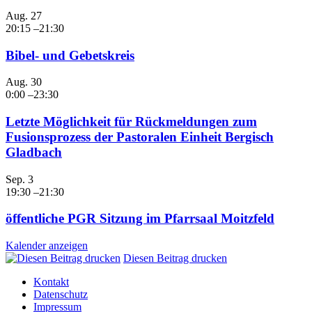
Aug.
27
20:15
–
21:30
Bibel- und Gebetskreis
Aug.
30
0:00
–
23:30
Letzte Möglichkeit für Rückmeldungen zum
Fusionsprozess der Pastoralen Einheit Bergisch
Gladbach
Sep.
3
19:30
–
21:30
öffentliche PGR Sitzung im Pfarrsaal Moitzfeld
Kalender anzeigen
Diesen Beitrag drucken
Kontakt
Datenschutz
Impressum