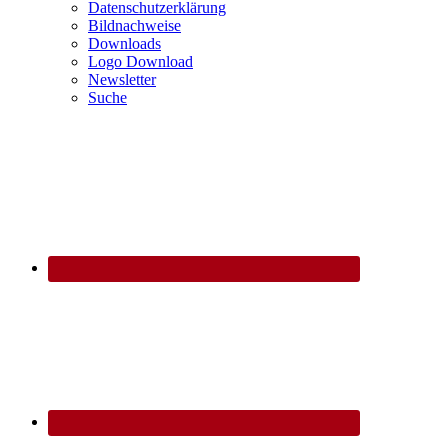
Datenschutzerklärung
Bildnachweise
Downloads
Logo Download
Newsletter
Suche