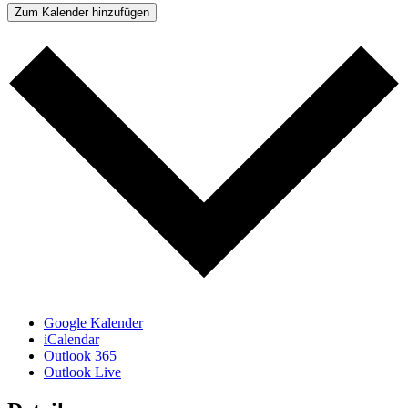
Zum Kalender hinzufügen
Google Kalender
iCalendar
Outlook 365
Outlook Live