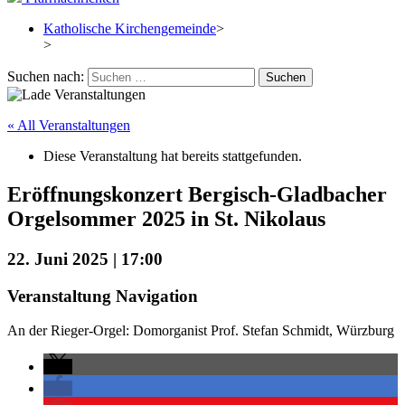
Katholische Kirchengemeinde
>
>
Suchen nach:
« All Veranstaltungen
Diese Veranstaltung hat bereits stattgefunden.
Eröffnungskonzert Bergisch-Gladbacher
Orgelsommer 2025 in St. Nikolaus
22. Juni 2025 | 17:00
Veranstaltung Navigation
An der Rieger-Orgel: Domorganist Prof. Stefan Schmidt, Würzburg