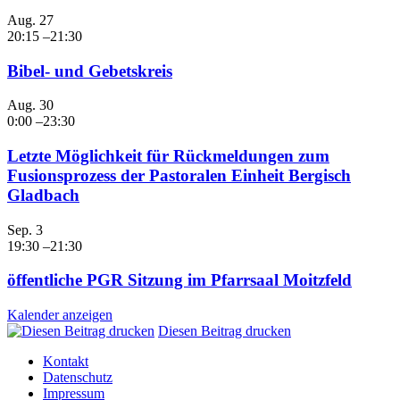
Aug.
27
20:15
–
21:30
Bibel- und Gebetskreis
Aug.
30
0:00
–
23:30
Letzte Möglichkeit für Rückmeldungen zum
Fusionsprozess der Pastoralen Einheit Bergisch
Gladbach
Sep.
3
19:30
–
21:30
öffentliche PGR Sitzung im Pfarrsaal Moitzfeld
Kalender anzeigen
Diesen Beitrag drucken
Kontakt
Datenschutz
Impressum