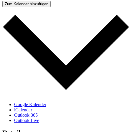
Zum Kalender hinzufügen
Google Kalender
iCalendar
Outlook 365
Outlook Live