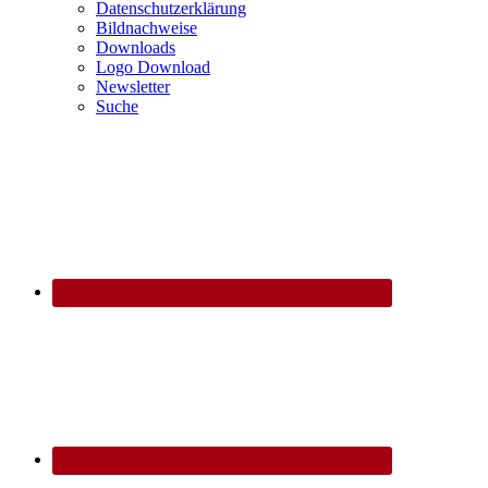
Datenschutzerklärung
Bildnachweise
Downloads
Logo Download
Newsletter
Suche