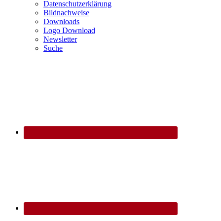
Datenschutzerklärung
Bildnachweise
Downloads
Logo Download
Newsletter
Suche