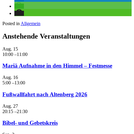
Posted in
Allgemein
Anstehende Veranstaltungen
Aug.
15
10:00
–
11:00
Mariä Aufnahme in den Himmel – Festmesse
Aug.
16
5:00
–
13:00
Fußwallfahrt nach Altenberg 2026
Aug.
27
20:15
–
21:30
Bibel- und Gebetskreis